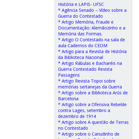
História e LAPIS- UFSC
* Agência Senado – Vídeo sobre a
Guerra do Contestado
* Artigo Memória, Fraude e
Documentação: Alemãozinho e a
Memória das Formas.
* Artigo O Contestado na sala de
aula Cadernos do CEOM
* Artigo para a Revista de História
da Biblioteca Nacional
* Artigo Rábulas e Bacharéis na
Guerra Contestado Revista
Passagens
* Artigo Revista Topoi sobre
memórias sertanejas da Guerra
* Artigo sobre a Biblioteca Arús de
Barcelona
* Artigo sobre a Ofensiva Rebelde
contra Lages, setembro a
dezembro de 1914
* Artigo sobre A questão de Terras
no Contestado
* Artigo sobre o Canudinho de