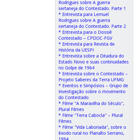
Rodrigues sobre A guerra
sertaneja do Contestado. Parte 1
* Entrevista para Lemuel
Rodrigues sobre A guerra
sertaneja do Contestado. Parte 2
* Entrevista para o Dossiê
Contestado – CPDOC-FGV
* Entrevista para Revista de
História da UESPI
* Entrevista sobre a Ditadura do
Estado Novo e suas continuidades
no Golpe de 1964
* Entrevista sobre o Contestado –
Projeto Saberes da Terra UFMG
* Eventos e Simpósios – Grupo de
Investigação sobre o movimento
do Contestado
* Filme "A Maravilha do Século",
Plural Filmes
* Filme "Terra Cabocla" – Plural
Filmes
* Filme "Vida Laboriada", sobre o
êxodo rural no Planalto Serrano,
1994.