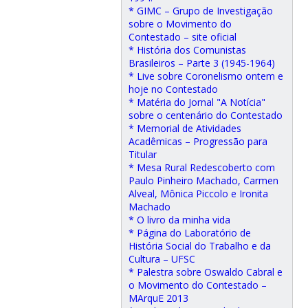
* GIMC – Grupo de Investigação
sobre o Movimento do
Contestado – site oficial
* História dos Comunistas
Brasileiros – Parte 3 (1945-1964)
* Live sobre Coronelismo ontem e
hoje no Contestado
* Matéria do Jornal "A Notícia"
sobre o centenário do Contestado
* Memorial de Atividades
Acadêmicas – Progressão para
Titular
* Mesa Rural Redescoberto com
Paulo Pinheiro Machado, Carmen
Alveal, Mônica Piccolo e Ironita
Machado
* O livro da minha vida
* Página do Laboratório de
História Social do Trabalho e da
Cultura – UFSC
* Palestra sobre Oswaldo Cabral e
o Movimento do Contestado –
MArquE 2013