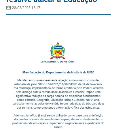
28/02/2025 18:17