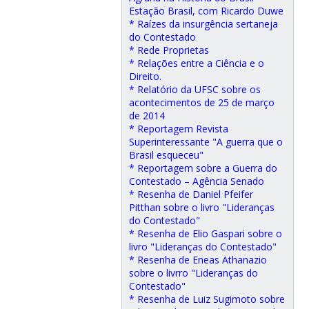
Estação Brasil, com Ricardo Duwe
* Raízes da insurgência sertaneja
do Contestado
* Rede Proprietas
* Relações entre a Ciência e o
Direito.
* Relatório da UFSC sobre os
acontecimentos de 25 de março
de 2014
* Reportagem Revista
Superinteressante "A guerra que o
Brasil esqueceu"
* Reportagem sobre a Guerra do
Contestado – Agência Senado
* Resenha de Daniel Pfeifer
Pitthan sobre o livro "Lideranças
do Contestado"
* Resenha de Elio Gaspari sobre o
livro "Lideranças do Contestado"
* Resenha de Eneas Athanazio
sobre o livrro "Lideranças do
Contestado"
* Resenha de Luiz Sugimoto sobre