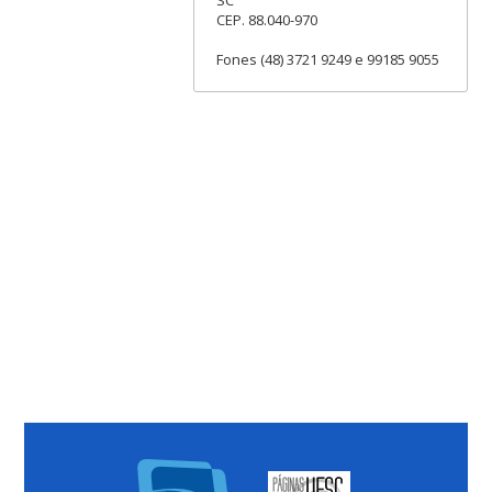
CEP. 88.040-970
Fones (48) 3721 9249 e 99185 9055