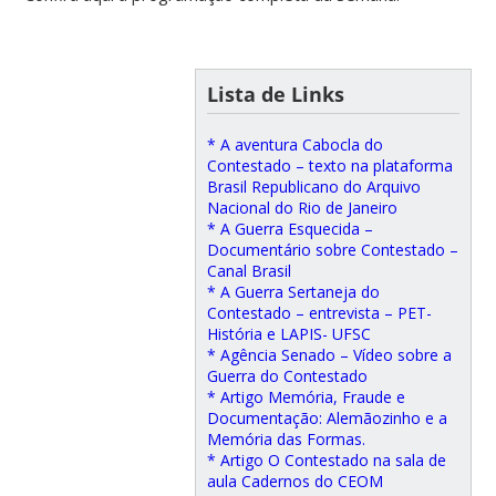
Lista de Links
* A aventura Cabocla do
Contestado – texto na plataforma
Brasil Republicano do Arquivo
Nacional do Rio de Janeiro
* A Guerra Esquecida –
Documentário sobre Contestado –
Canal Brasil
* A Guerra Sertaneja do
Contestado – entrevista – PET-
História e LAPIS- UFSC
* Agência Senado – Vídeo sobre a
Guerra do Contestado
* Artigo Memória, Fraude e
Documentação: Alemãozinho e a
Memória das Formas.
* Artigo O Contestado na sala de
aula Cadernos do CEOM