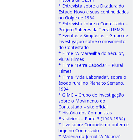
* Entrevista sobre a Ditadura do
Estado Novo e suas continuidades
no Golpe de 1964
* Entrevista sobre o Contestado –
Projeto Saberes da Terra UFMG
* Eventos e Simpósios – Grupo de
Investigação sobre o movimento
do Contestado
* Filme "A Maravilha do Século",
Plural Filmes
* Filme "Terra Cabocla" – Plural
Filmes
* Filme "Vida Laboriada", sobre o
êxodo rural no Planalto Serrano,
1994.
* GIMC – Grupo de Investigação
sobre o Movimento do
Contestado – site oficial
* História dos Comunistas
Brasileiros – Parte 3 (1945-1964)
* Live sobre Coronelismo ontem e
hoje no Contestado
* Matéria do Jornal "A Notícia"