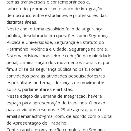
temas transversais e contemporâneos e,
sobretudo, promover um espaço de integração
democrático entre estudantes e professores das
distintas áreas.
Neste ano, o tema escolhido foi o da segurança
pública, desdobrado em questões como Segurança
Pública e Universidade, Segurança e Estatuto do
Patrimônio, Violência e Cidade, Segurança na praia,
Sistema prisional brasileiro e redução da maioridade
penal, criminalização dos movimentos sociais e, por
fim, a crise da segurança pública no país. Foram
convidados para as atividades pesquisadores/as
especialistas no tema, lideranças de movimentos
sociais, parlamentares e artistas.
Nesta edição da Semana de Integração, haverá
espaço para apresentação de trabalhos. O prazo
para envio dos resumos é 29 de agosto, para o
email semanacfh@gmail.com, de acordo com o Edital
de Apresentação de Trabalho.
Confira aqui a programação completa da Semana.