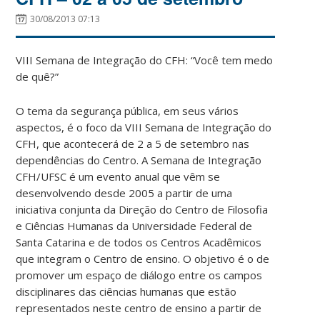
30/08/2013 07:13
VIII Semana de Integração do CFH: “Você tem medo
de quê?”
O tema da segurança pública, em seus vários
aspectos, é o foco da VIII Semana de Integração do
CFH, que acontecerá de 2 a 5 de setembro nas
dependências do Centro. A Semana de Integração
CFH/UFSC é um evento anual que vêm se
desenvolvendo desde 2005 a partir de uma
iniciativa conjunta da Direção do Centro de Filosofia
e Ciências Humanas da Universidade Federal de
Santa Catarina e de todos os Centros Acadêmicos
que integram o Centro de ensino. O objetivo é o de
promover um espaço de diálogo entre os campos
disciplinares das ciências humanas que estão
representados neste centro de ensino a partir de