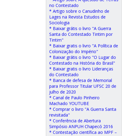
no Contestado
* Artigo sobre o Canudinho de
Lages na Revista Estudos de
Sociologia
* Baixar grátis o livro "A Guerra
Santa do Contestado Tintim por
Tintim"
* Baixar gratis o livro "A Política de
Colonização do Império"
* Baixar grátis o livro "O Lugar do
Contestado na História do Brasil"
* Baixar gratis o livro Lideranças
do Contestado
* Banca de defesa de Memorial
para Professor Titular UFSC 20 de
julho de 2020
* Canal de Paulo Pinheiro
Machado YOUTUBE
* Comprar o livro "A Guerra Santa
revisitada"
* Conferência de Abertura
Simpósio ANPUH Chapecó 2016
* Contestação científica ao MPF –