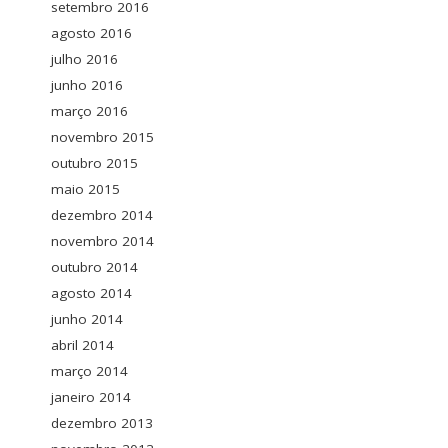
setembro 2016
agosto 2016
julho 2016
junho 2016
março 2016
novembro 2015
outubro 2015
maio 2015
dezembro 2014
novembro 2014
outubro 2014
agosto 2014
junho 2014
abril 2014
março 2014
janeiro 2014
dezembro 2013