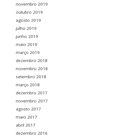
novembro 2019
outubro 2019
agosto 2019
julho 2019
junho 2019
maio 2019
março 2019
dezembro 2018
novembro 2018
setembro 2018
março 2018
dezembro 2017
novembro 2017
agosto 2017
maio 2017
abril 2017
dezembro 2016