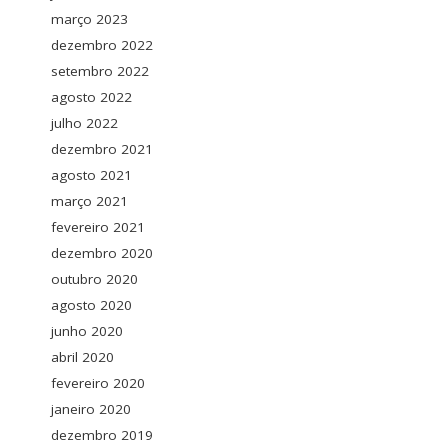
março 2023
dezembro 2022
setembro 2022
agosto 2022
julho 2022
dezembro 2021
agosto 2021
março 2021
fevereiro 2021
dezembro 2020
outubro 2020
agosto 2020
junho 2020
abril 2020
fevereiro 2020
janeiro 2020
dezembro 2019