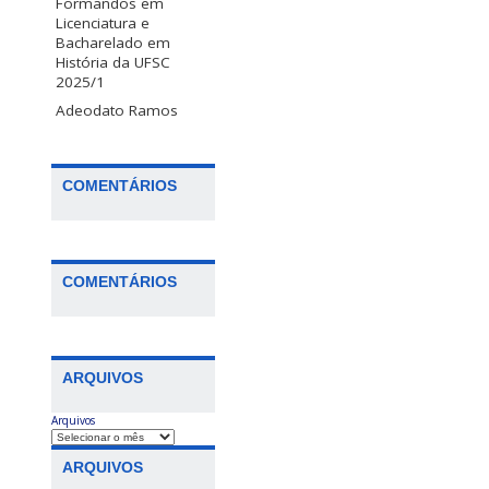
Formandos em
Licenciatura e
Bacharelado em
História da UFSC
2025/1
Adeodato Ramos
COMENTÁRIOS
COMENTÁRIOS
ARQUIVOS
Arquivos
ARQUIVOS