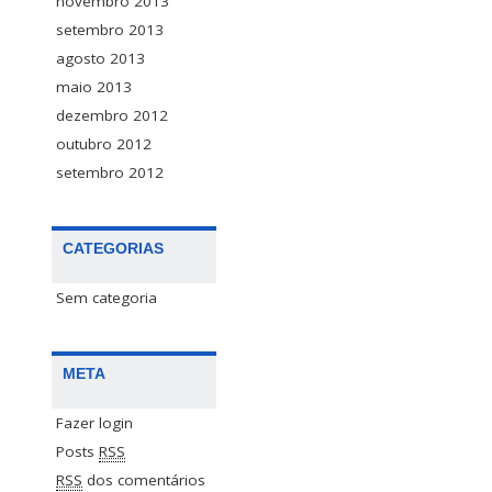
novembro 2013
setembro 2013
agosto 2013
maio 2013
dezembro 2012
outubro 2012
setembro 2012
CATEGORIAS
Sem categoria
META
Fazer login
Posts
RSS
RSS
dos comentários