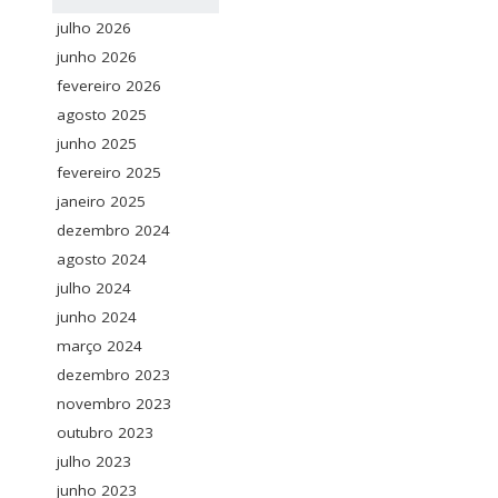
julho 2026
junho 2026
fevereiro 2026
agosto 2025
junho 2025
fevereiro 2025
janeiro 2025
dezembro 2024
agosto 2024
julho 2024
junho 2024
março 2024
dezembro 2023
novembro 2023
outubro 2023
julho 2023
junho 2023