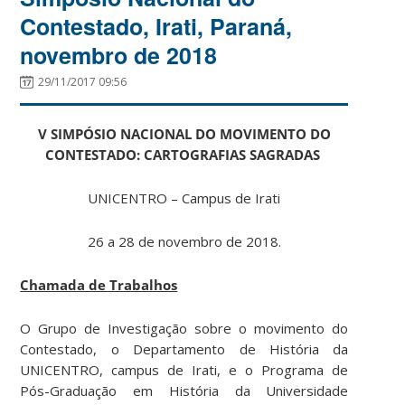
Contestado, Irati, Paraná,
novembro de 2018
29/11/2017 09:56
V SIMPÓSIO NACIONAL DO MOVIMENTO DO
CONTESTADO: CARTOGRAFIAS SAGRADAS
UNICENTRO – Campus de Irati
26 a 28 de novembro de 2018.
Chamada de Trabalhos
O Grupo de Investigação sobre o movimento do
Contestado, o Departamento de História da
UNICENTRO, campus de Irati, e o Programa de
Pós-Graduação em História da Universidade