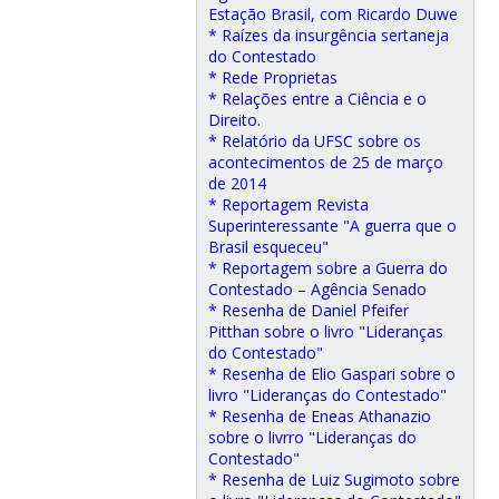
Estação Brasil, com Ricardo Duwe
* Raízes da insurgência sertaneja
do Contestado
* Rede Proprietas
* Relações entre a Ciência e o
Direito.
* Relatório da UFSC sobre os
acontecimentos de 25 de março
de 2014
* Reportagem Revista
Superinteressante "A guerra que o
Brasil esqueceu"
* Reportagem sobre a Guerra do
Contestado – Agência Senado
* Resenha de Daniel Pfeifer
Pitthan sobre o livro "Lideranças
do Contestado"
* Resenha de Elio Gaspari sobre o
livro "Lideranças do Contestado"
* Resenha de Eneas Athanazio
sobre o livrro "Lideranças do
Contestado"
* Resenha de Luiz Sugimoto sobre