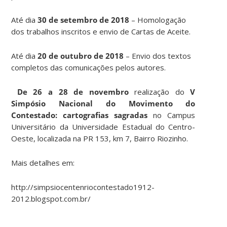
Até dia
30 de setembro de 2018
– Homologação
dos trabalhos inscritos e envio de Cartas de Aceite.
Até dia
20 de outubro de 2018
– Envio dos textos
completos das comunicações pelos autores.
De 26 a 28 de novembro
realização do
V
Simpósio Nacional do Movimento do
Contestado: cartografias sagradas
no Campus
Universitário da Universidade Estadual do Centro-
Oeste, localizada na PR 153, km 7, Bairro Riozinho.
Mais detalhes em:
http://simpsiocentenriocontestado1912-
2012.blogspot.com.br/