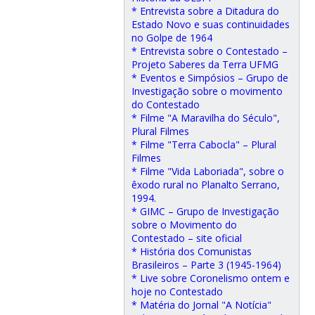
* Entrevista sobre a Ditadura do
Estado Novo e suas continuidades
no Golpe de 1964
* Entrevista sobre o Contestado –
Projeto Saberes da Terra UFMG
* Eventos e Simpósios – Grupo de
Investigação sobre o movimento
do Contestado
* Filme "A Maravilha do Século",
Plural Filmes
* Filme "Terra Cabocla" – Plural
Filmes
* Filme "Vida Laboriada", sobre o
êxodo rural no Planalto Serrano,
1994.
* GIMC – Grupo de Investigação
sobre o Movimento do
Contestado – site oficial
* História dos Comunistas
Brasileiros – Parte 3 (1945-1964)
* Live sobre Coronelismo ontem e
hoje no Contestado
* Matéria do Jornal "A Notícia"