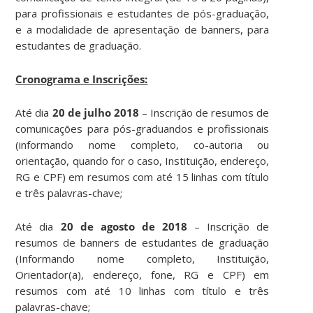
para profissionais e estudantes de pós-graduação,
e a modalidade de apresentação de banners, para
estudantes de graduação.
Cronograma e Inscrições:
Até dia
20 de julho 2018
– Inscrição de resumos de
comunicações para pós-graduandos e profissionais
(informando nome completo, co-autoria ou
orientação, quando for o caso, Instituição, endereço,
RG e CPF) em resumos com até 15 linhas com título
e três palavras-chave;
Até dia
20 de agosto de 2018
– Inscrição de
resumos de banners de estudantes de graduação
(Informando nome completo, Instituição,
Orientador(a), endereço, fone, RG e CPF) em
resumos com até 10 linhas com título e três
palavras-chave;