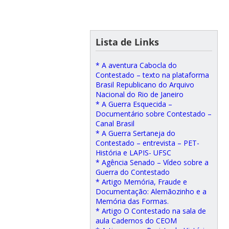
Lista de Links
* A aventura Cabocla do
Contestado – texto na plataforma
Brasil Republicano do Arquivo
Nacional do Rio de Janeiro
* A Guerra Esquecida –
Documentário sobre Contestado –
Canal Brasil
* A Guerra Sertaneja do
Contestado – entrevista – PET-
História e LAPIS- UFSC
* Agência Senado – Vídeo sobre a
Guerra do Contestado
* Artigo Memória, Fraude e
Documentação: Alemãozinho e a
Memória das Formas.
* Artigo O Contestado na sala de
aula Cadernos do CEOM