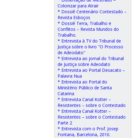
Colonizar para Atrair
* Dossiê Centenário Contestado –
Revista Esboços
* Dossiê Terra, Trabalho e
Conflitos – Revista Mundos do
Trabalho.
* Entrevista à TV do Tribunal de
Justiça sobre o livro "O Processo
de Adeodato"
* Entrevista ao jornal do Tribunal
de Justiça sobre Adeodato
* Entrevista ao Portal Desacato –
Palavra Nua
* Entrevista ao Portal do
Ministério Público de Santa
Catarina
* Entrevista Canal Kotter –
Resistentes – sobre o Contestado
* Entrevista Canal Kotter –
Resistentes – sobre o Contestado
Parte 2
* Entrevista com o Prof. Josep
Fontana, Barcelona, 2010.