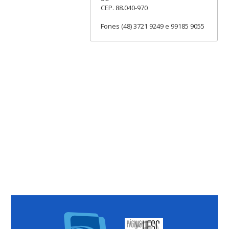
CEP. 88.040-970
Fones (48) 3721 9249 e 99185 9055