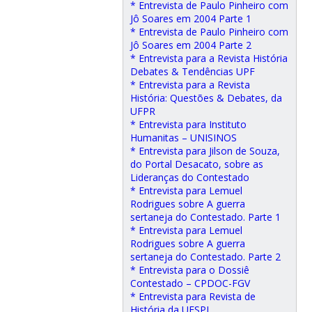
* Entrevista de Paulo Pinheiro com
Jô Soares em 2004 Parte 1
* Entrevista de Paulo Pinheiro com
Jô Soares em 2004 Parte 2
* Entrevista para a Revista História
Debates & Tendências UPF
* Entrevista para a Revista
História: Questões & Debates, da
UFPR
* Entrevista para Instituto
Humanitas – UNISINOS
* Entrevista para Jilson de Souza,
do Portal Desacato, sobre as
Lideranças do Contestado
* Entrevista para Lemuel
Rodrigues sobre A guerra
sertaneja do Contestado. Parte 1
* Entrevista para Lemuel
Rodrigues sobre A guerra
sertaneja do Contestado. Parte 2
* Entrevista para o Dossiê
Contestado – CPDOC-FGV
* Entrevista para Revista de
História da UESPI