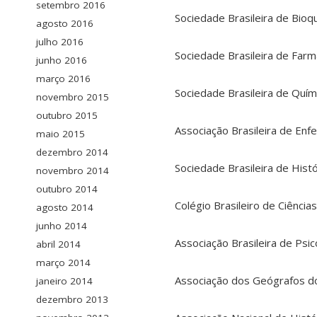
setembro 2016
Sociedade Brasileira de Bioq
agosto 2016
julho 2016
Sociedade Brasileira de Far
junho 2016
março 2016
Sociedade Brasileira de Quím
novembro 2015
outubro 2015
Associação Brasileira de En
maio 2015
dezembro 2014
Sociedade Brasileira de His
novembro 2014
outubro 2014
Colégio Brasileiro de Ciênci
agosto 2014
junho 2014
Associação Brasileira de Psi
abril 2014
março 2014
Associação dos Geógrafos do 
janeiro 2014
dezembro 2013