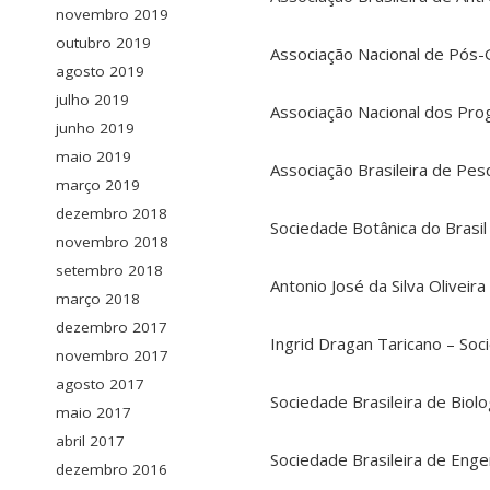
novembro 2019
outubro 2019
Associação Nacional de Pós
agosto 2019
julho 2019
Associação Nacional dos P
junho 2019
maio 2019
Associação Brasileira de Pe
março 2019
dezembro 2018
Sociedade Botânica do Brasil
novembro 2018
setembro 2018
Antonio José da Silva Oliveir
março 2018
dezembro 2017
Ingrid Dragan Taricano – Soc
novembro 2017
agosto 2017
Sociedade Brasileira de Biolo
maio 2017
abril 2017
Sociedade Brasileira de Eng
dezembro 2016