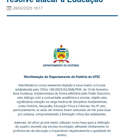
28/02/2025 18:17