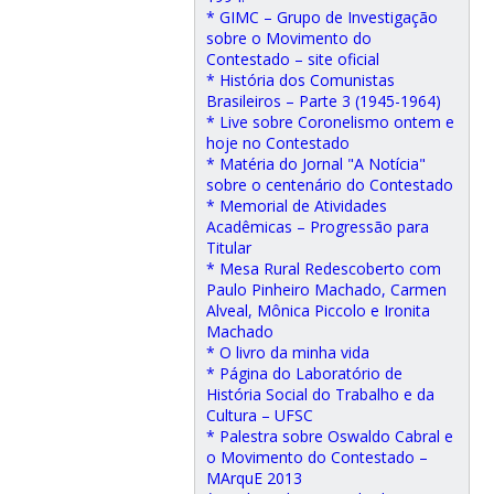
* GIMC – Grupo de Investigação
sobre o Movimento do
Contestado – site oficial
* História dos Comunistas
Brasileiros – Parte 3 (1945-1964)
* Live sobre Coronelismo ontem e
hoje no Contestado
* Matéria do Jornal "A Notícia"
sobre o centenário do Contestado
* Memorial de Atividades
Acadêmicas – Progressão para
Titular
* Mesa Rural Redescoberto com
Paulo Pinheiro Machado, Carmen
Alveal, Mônica Piccolo e Ironita
Machado
* O livro da minha vida
* Página do Laboratório de
História Social do Trabalho e da
Cultura – UFSC
* Palestra sobre Oswaldo Cabral e
o Movimento do Contestado –
MArquE 2013