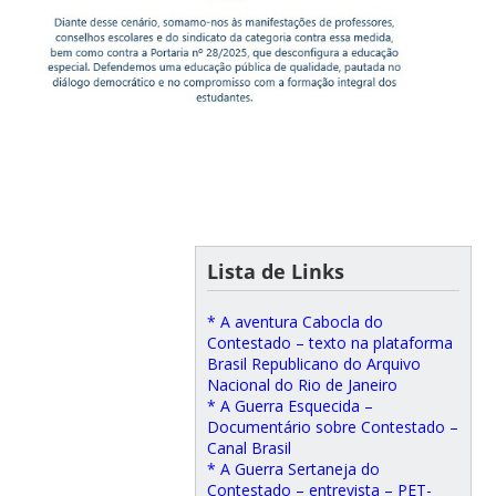
Lista de Links
* A aventura Cabocla do
Contestado – texto na plataforma
Brasil Republicano do Arquivo
Nacional do Rio de Janeiro
* A Guerra Esquecida –
Documentário sobre Contestado –
Canal Brasil
* A Guerra Sertaneja do
Contestado – entrevista – PET-