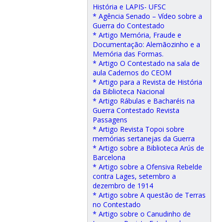
História e LAPIS- UFSC
* Agência Senado – Vídeo sobre a
Guerra do Contestado
* Artigo Memória, Fraude e
Documentação: Alemãozinho e a
Memória das Formas.
* Artigo O Contestado na sala de
aula Cadernos do CEOM
* Artigo para a Revista de História
da Biblioteca Nacional
* Artigo Rábulas e Bacharéis na
Guerra Contestado Revista
Passagens
* Artigo Revista Topoi sobre
memórias sertanejas da Guerra
* Artigo sobre a Biblioteca Arús de
Barcelona
* Artigo sobre a Ofensiva Rebelde
contra Lages, setembro a
dezembro de 1914
* Artigo sobre A questão de Terras
no Contestado
* Artigo sobre o Canudinho de