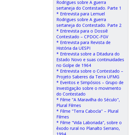
Rodrigues sobre A guerra
sertaneja do Contestado. Parte 1
* Entrevista para Lemuel
Rodrigues sobre A guerra
sertaneja do Contestado. Parte 2
* Entrevista para o Dossiê
Contestado – CPDOC-FGV
* Entrevista para Revista de
História da UESPI
* Entrevista sobre a Ditadura do
Estado Novo e suas continuidades
no Golpe de 1964
* Entrevista sobre o Contestado –
Projeto Saberes da Terra UFMG
* Eventos e Simpósios – Grupo de
Investigação sobre o movimento
do Contestado
* Filme "A Maravilha do Século",
Plural Filmes
* Filme "Terra Cabocla" – Plural
Filmes
* Filme "Vida Laboriada", sobre o
êxodo rural no Planalto Serrano,
1994.