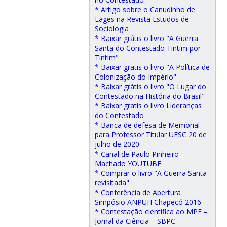
* Artigo sobre o Canudinho de
Lages na Revista Estudos de
Sociologia
* Baixar grátis o livro "A Guerra
Santa do Contestado Tintim por
Tintim"
* Baixar gratis o livro "A Política de
Colonização do Império"
* Baixar grátis o livro "O Lugar do
Contestado na História do Brasil"
* Baixar gratis o livro Lideranças
do Contestado
* Banca de defesa de Memorial
para Professor Titular UFSC 20 de
julho de 2020
* Canal de Paulo Pinheiro
Machado YOUTUBE
* Comprar o livro "A Guerra Santa
revisitada"
* Conferência de Abertura
Simpósio ANPUH Chapecó 2016
* Contestação científica ao MPF –
Jornal da Ciência – SBPC