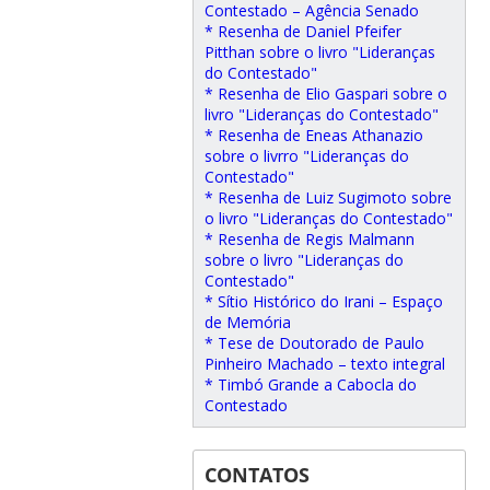
Contestado – Agência Senado
* Resenha de Daniel Pfeifer
Pitthan sobre o livro "Lideranças
do Contestado"
* Resenha de Elio Gaspari sobre o
livro "Lideranças do Contestado"
* Resenha de Eneas Athanazio
sobre o livrro "Lideranças do
Contestado"
* Resenha de Luiz Sugimoto sobre
o livro "Lideranças do Contestado"
* Resenha de Regis Malmann
sobre o livro "Lideranças do
Contestado"
* Sítio Histórico do Irani – Espaço
de Memória
* Tese de Doutorado de Paulo
Pinheiro Machado – texto integral
* Timbó Grande a Cabocla do
Contestado
CONTATOS