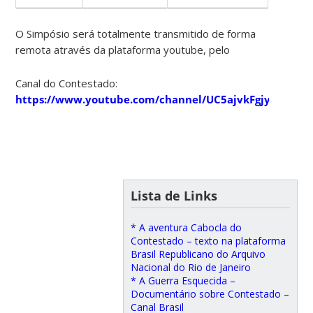
O Simpósio será totalmente transmitido de forma
remota através da plataforma youtube, pelo
Canal do Contestado:
https://www.youtube.com/channel/UC5ajvkFgjySSZMYs
Lista de Links
* A aventura Cabocla do
Contestado – texto na plataforma
Brasil Republicano do Arquivo
Nacional do Rio de Janeiro
* A Guerra Esquecida –
Documentário sobre Contestado –
Canal Brasil