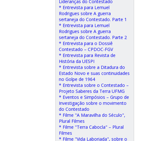
Lideranças do Contestado
* Entrevista para Lemuel
Rodrigues sobre A guerra
sertaneja do Contestado. Parte 1
* Entrevista para Lemuel
Rodrigues sobre A guerra
sertaneja do Contestado. Parte 2
* Entrevista para o Dossiê
Contestado – CPDOC-FGV
* Entrevista para Revista de
História da UESPI
* Entrevista sobre a Ditadura do
Estado Novo e suas continuidades
no Golpe de 1964
* Entrevista sobre o Contestado –
Projeto Saberes da Terra UFMG
* Eventos e Simpósios – Grupo de
Investigação sobre o movimento
do Contestado
* Filme "A Maravilha do Século",
Plural Filmes
* Filme "Terra Cabocla" – Plural
Filmes
* Filme "Vida Laboriada", sobre o