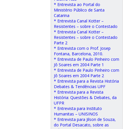
* Entrevista ao Portal do
Ministério Público de Santa
Catarina
* Entrevista Canal Kotter –
Resistentes – sobre o Contestado
* Entrevista Canal Kotter –
Resistentes – sobre o Contestado
Parte 2
* Entrevista com o Prof. Josep
Fontana, Barcelona, 2010.
* Entrevista de Paulo Pinheiro com
Jô Soares em 2004 Parte 1
* Entrevista de Paulo Pinheiro com
Jô Soares em 2004 Parte 2
* Entrevista para a Revista História
Debates & Tendências UPF
* Entrevista para a Revista
História: Questões & Debates, da
UFPR
* Entrevista para Instituto
Humanitas – UNISINOS
* Entrevista para Jilson de Souza,
do Portal Desacato, sobre as