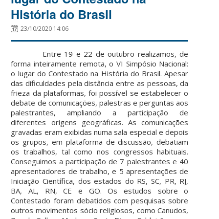
História do Brasil
23/10/2020 14:06
Entre 19 e 22 de outubro realizamos, de
forma inteiramente remota, o VI Simpósio Nacional:
o lugar do Contestado na História do Brasil. Apesar
das dificuldades pela distância entre as pessoas, da
frieza da plataformas, foi possível se estabelecer o
debate de comunicações, palestras e perguntas aos
palestrantes, ampliando a participação de
diferentes origens geográficas. As comunicações
gravadas eram exibidas numa sala especial e depois
os grupos, em plataforma de discussão, debatiam
os trabalhos, tal como nos congressos habituais.
Conseguimos a participação de 7 palestrantes e 40
apresentadores de trabalho, e 5 apresentações de
Iniciação Científica, dos estados do RS, SC, PR, RJ,
BA, AL, RN, CE e GO. Os estudos sobre o
Contestado foram debatidos com pesquisas sobre
outros movimentos sócio religiosos, como Canudos,