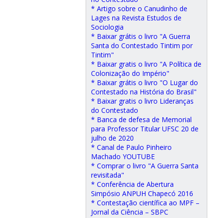
* Artigo sobre o Canudinho de
Lages na Revista Estudos de
Sociologia
* Baixar grátis o livro "A Guerra
Santa do Contestado Tintim por
Tintim"
* Baixar gratis o livro "A Política de
Colonização do Império"
* Baixar grátis o livro "O Lugar do
Contestado na História do Brasil"
* Baixar gratis o livro Lideranças
do Contestado
* Banca de defesa de Memorial
para Professor Titular UFSC 20 de
julho de 2020
* Canal de Paulo Pinheiro
Machado YOUTUBE
* Comprar o livro "A Guerra Santa
revisitada"
* Conferência de Abertura
Simpósio ANPUH Chapecó 2016
* Contestação científica ao MPF –
Jornal da Ciência – SBPC