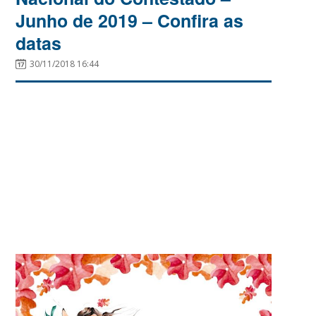
Junho de 2019 – Confira as
datas
30/11/2018 16:44