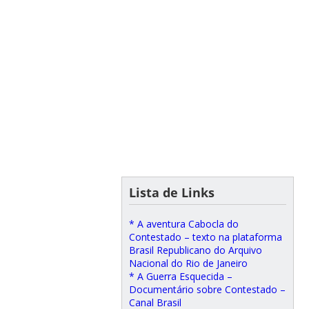
Lista de Links
* A aventura Cabocla do
Contestado – texto na plataforma
Brasil Republicano do Arquivo
Nacional do Rio de Janeiro
* A Guerra Esquecida –
Documentário sobre Contestado –
Canal Brasil