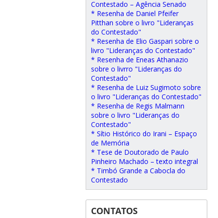
Contestado – Agência Senado
* Resenha de Daniel Pfeifer
Pitthan sobre o livro "Lideranças
do Contestado"
* Resenha de Elio Gaspari sobre o
livro "Lideranças do Contestado"
* Resenha de Eneas Athanazio
sobre o livrro "Lideranças do
Contestado"
* Resenha de Luiz Sugimoto sobre
o livro "Lideranças do Contestado"
* Resenha de Regis Malmann
sobre o livro "Lideranças do
Contestado"
* Sítio Histórico do Irani – Espaço
de Memória
* Tese de Doutorado de Paulo
Pinheiro Machado – texto integral
* Timbó Grande a Cabocla do
Contestado
CONTATOS