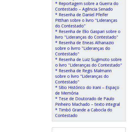
* Reportagem sobre a Guerra do
Contestado – Agência Senado
* Resenha de Daniel Pfeifer
Pitthan sobre o livro "Lideranças
do Contestado"
* Resenha de Elio Gaspari sobre o
livro "Lideranças do Contestado"
* Resenha de Eneas Athanazio
sobre o livrro "Lideranças do
Contestado"
* Resenha de Luiz Sugimoto sobre
o livro "Lideranças do Contestado"
* Resenha de Regis Malmann
sobre o livro "Lideranças do
Contestado"
* Sítio Histórico do Irani – Espaço
de Memória
* Tese de Doutorado de Paulo
Pinheiro Machado – texto integral
* Timbó Grande a Cabocla do
Contestado