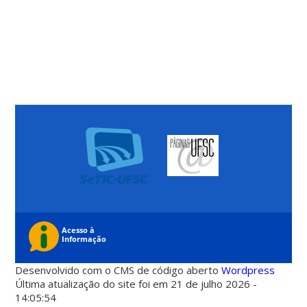
Desenvolvido com o CMS de código aberto
Wordpress
Última atualização do site foi em 21 de julho 2026 -
14:05:54