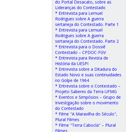
do Portal Desacato, sobre as
Lideranças do Contestado
* Entrevista para Lemuel
Rodrigues sobre A guerra
sertaneja do Contestado. Parte 1
* Entrevista para Lemuel
Rodrigues sobre A guerra
sertaneja do Contestado. Parte 2
* Entrevista para o Dossiê
Contestado – CPDOC-FGV
* Entrevista para Revista de
História da UESPI
* Entrevista sobre a Ditadura do
Estado Novo e suas continuidades
no Golpe de 1964
* Entrevista sobre o Contestado –
Projeto Saberes da Terra UFMG
* Eventos e Simpósios – Grupo de
Investigação sobre o movimento
do Contestado
* Filme "A Maravilha do Século",
Plural Filmes
* Filme "Terra Cabocla" – Plural
Filmes