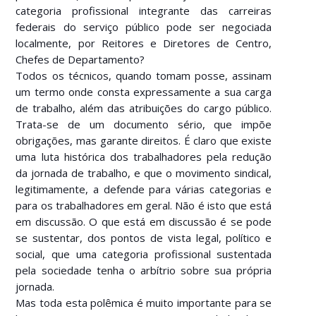
categoria profissional integrante das carreiras
federais do serviço público pode ser negociada
localmente, por Reitores e Diretores de Centro,
Chefes de Departamento?
Todos os técnicos, quando tomam posse, assinam
um termo onde consta expressamente a sua carga
de trabalho, além das atribuições do cargo público.
Trata-se de um documento sério, que impõe
obrigações, mas garante direitos. É claro que existe
uma luta histórica dos trabalhadores pela redução
da jornada de trabalho, e que o movimento sindical,
legitimamente, a defende para várias categorias e
para os trabalhadores em geral. Não é isto que está
em discussão. O que está em discussão é se pode
se sustentar, dos pontos de vista legal, político e
social, que uma categoria profissional sustentada
pela sociedade tenha o arbítrio sobre sua própria
jornada.
Mas toda esta polêmica é muito importante para se