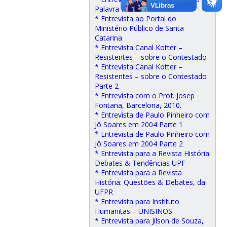
Palavra Nua
* Entrevista ao Portal do
Ministério Público de Santa
Catarina
* Entrevista Canal Kotter –
Resistentes – sobre o Contestado
* Entrevista Canal Kotter –
Resistentes – sobre o Contestado
Parte 2
* Entrevista com o Prof. Josep
Fontana, Barcelona, 2010.
* Entrevista de Paulo Pinheiro com
Jô Soares em 2004 Parte 1
* Entrevista de Paulo Pinheiro com
Jô Soares em 2004 Parte 2
* Entrevista para a Revista História
Debates & Tendências UPF
* Entrevista para a Revista
História: Questões & Debates, da
UFPR
* Entrevista para Instituto
Humanitas – UNISINOS
* Entrevista para Jilson de Souza,