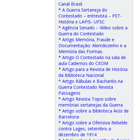
Canal Brasil
* A Guerra Sertaneja do
Contestado – entrevista – PET-
História e LAPIS- UFSC
* Agência Senado – Vídeo sobre a
Guerra do Contestado
* Artigo Memória, Fraude e
Documentação: Alemãozinho e a
Memória das Formas.
* Artigo O Contestado na sala de
aula Cadernos do CEOM
* Artigo para a Revista de História
da Biblioteca Nacional
* Artigo Rábulas e Bacharéis na
Guerra Contestado Revista
Passagens
* Artigo Revista Topoi sobre
memórias sertanejas da Guerra
* Artigo sobre a Biblioteca Arús de
Barcelona
* Artigo sobre a Ofensiva Rebelde
contra Lages, setembro a
dezembro de 1914