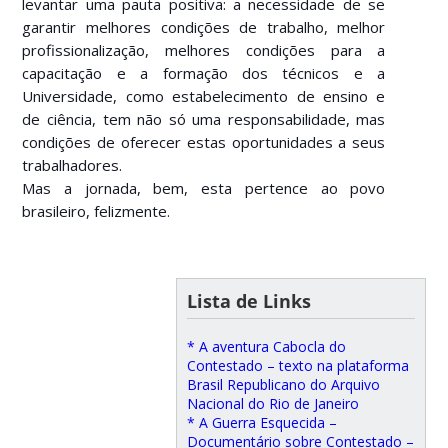
levantar uma pauta positiva: a necessidade de se
garantir melhores condições de trabalho, melhor
profissionalização, melhores condições para a
capacitação e a formação dos técnicos e a
Universidade, como estabelecimento de ensino e
de ciência, tem não só uma responsabilidade, mas
condições de oferecer estas oportunidades a seus
trabalhadores.
Mas a jornada, bem, esta pertence ao povo
brasileiro, felizmente.
Lista de Links
* A aventura Cabocla do
Contestado – texto na plataforma
Brasil Republicano do Arquivo
Nacional do Rio de Janeiro
* A Guerra Esquecida –
Documentário sobre Contestado –