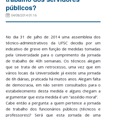
públicos?
04/08/2014 01:16
No dia 31 de julho de 2014 uma assembleia dos
técnico-administrativos da UFSC decidiu por um
indicativo de greve em função de medidas tomadas
pela Universidade para o cumprimento da jornada
de trabalho de 40h semanais. Os técnicos alegam
que se trata de um retrocesso, uma vez que em
vários locais da Universidade já existe uma jornada
de 6h diárias, praticada há muitos anos. Alegam falta
de democracia, em não serem consultados para o
estabelecimento desta medida e alguns chegam a
argumentar que esta medida é um “assédio moral”.
Cabe então a pergunta: a quem pertence a jornada
de trabalho dos funcionários públicos (técnicos e
professores)? Será que esta jornada de uma