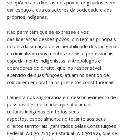
se opõem aos direitos dos povos originários, sem
dar espaço a outros setores da sociedade e aos
próprios indígenas.
Não permitem que se expresse a voz
das lideranças desses povos, omitem as principais
razões da situação de vulnerabilidade dos indígenas
e criminalizam movimentos sociais e profissionais,
especialmente indigenistas, antropólogos e
operadores do direito, que, no responsável
exercício de suas funções, atuam no sentido de
colocarem em prática os preceitos constitucionais.
Lamentamos a ignorância e o desconhecimento de
pessoas desinformadas que atacam as
culturas indígenas em todos seus
aspectos, especialmente no tocante aos seus
direitos territoriais, garantidos pelas Constituições
Federal (Artigo 231) e Estadual (Artigo192), que se