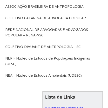
ASSOCIAÇÃO BRASILEIRA DE ANTROPOLOGIA
COLETIVO CATARINA DE ADVOCACIA POPULAR
REDE NACIONAL DE ADVOGADAS E ADVOGADOS
POPULAR – RENAP/SC
COLETIVO DIVUANT DE ANTRPOLOGIA – SC
NEPI- Núcleo de Estudos de Populações Indígenas
(UFSC)
NEA – Núcleo de Estudos Ambientais (UDESC)
Lista de Links
* A aventura Cabocla do