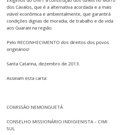
dos Cavalos, que é a alternativa acordada e a mais
viável econômica e ambientalmente, que garantirá
condições dignas de moradia, de trabalho e de vida
aos Guarani na região.
Pelo RECONHECIMENTO dos direitos dos povos
originários!
Santa Catarina, dezembro de 2013.
Assinam esta carta:
COMISSÃO NEMONGUETÁ
CONSELHO MISSIONÁRIO INDIGIENISTA – CIMI
SUL