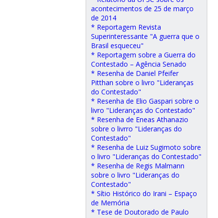
acontecimentos de 25 de março
de 2014
* Reportagem Revista
Superinteressante "A guerra que o
Brasil esqueceu"
* Reportagem sobre a Guerra do
Contestado – Agência Senado
* Resenha de Daniel Pfeifer
Pitthan sobre o livro "Lideranças
do Contestado"
* Resenha de Elio Gaspari sobre o
livro "Lideranças do Contestado"
* Resenha de Eneas Athanazio
sobre o livrro "Lideranças do
Contestado"
* Resenha de Luiz Sugimoto sobre
o livro "Lideranças do Contestado"
* Resenha de Regis Malmann
sobre o livro "Lideranças do
Contestado"
* Sítio Histórico do Irani – Espaço
de Memória
* Tese de Doutorado de Paulo