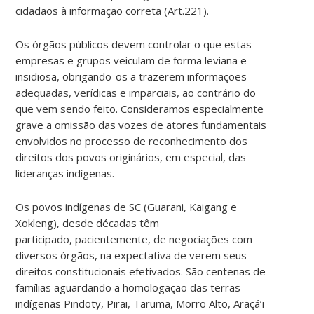
cidadãos à informação correta (Art.221).
Os órgãos públicos devem controlar o que estas
empresas e grupos veiculam de forma leviana e
insidiosa, obrigando-os a trazerem informações
adequadas, verídicas e imparciais, ao contrário do
que vem sendo feito. Consideramos especialmente
grave a omissão das vozes de atores fundamentais
envolvidos no processo de reconhecimento dos
direitos dos povos originários, em especial, das
lideranças indígenas.
Os povos indígenas de SC (Guarani, Kaigang e
Xokleng), desde décadas têm
participado, pacientemente, de negociações com
diversos órgãos, na expectativa de verem seus
direitos constitucionais efetivados. São centenas de
famílias aguardando a homologação das terras
indígenas Pindoty, Pirai, Tarumã, Morro Alto, Araçá’i