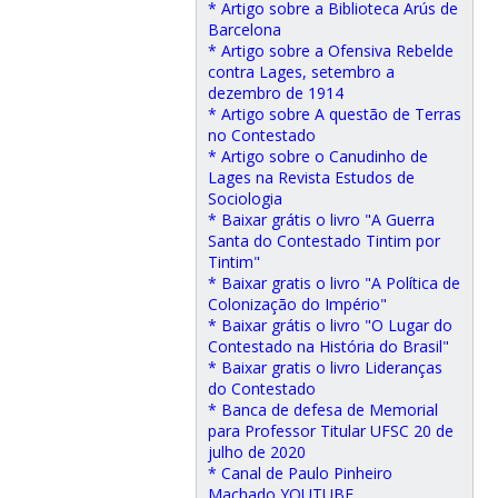
* Artigo sobre a Biblioteca Arús de
Barcelona
* Artigo sobre a Ofensiva Rebelde
contra Lages, setembro a
dezembro de 1914
* Artigo sobre A questão de Terras
no Contestado
* Artigo sobre o Canudinho de
Lages na Revista Estudos de
Sociologia
* Baixar grátis o livro "A Guerra
Santa do Contestado Tintim por
Tintim"
* Baixar gratis o livro "A Política de
Colonização do Império"
* Baixar grátis o livro "O Lugar do
Contestado na História do Brasil"
* Baixar gratis o livro Lideranças
do Contestado
* Banca de defesa de Memorial
para Professor Titular UFSC 20 de
julho de 2020
* Canal de Paulo Pinheiro
Machado YOUTUBE