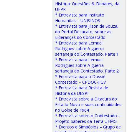
História: Questões & Debates, da
UFPR
* Entrevista para Instituto
Humanitas – UNISINOS
* Entrevista para Jilson de Souza,
do Portal Desacato, sobre as
Lideranças do Contestado
* Entrevista para Lemuel
Rodrigues sobre A guerra
sertaneja do Contestado. Parte 1
* Entrevista para Lemuel
Rodrigues sobre A guerra
sertaneja do Contestado. Parte 2
* Entrevista para o Dossiê
Contestado – CPDOC-FGV
* Entrevista para Revista de
História da UESPI
* Entrevista sobre a Ditadura do
Estado Novo e suas continuidades
no Golpe de 1964
* Entrevista sobre o Contestado –
Projeto Saberes da Terra UFMG
* Eventos e Simpósios – Grupo de