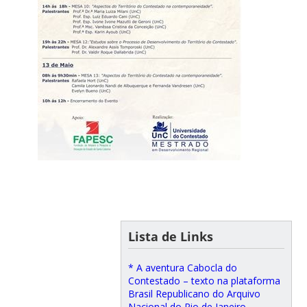
Lista de Links
* A aventura Cabocla do
Contestado – texto na plataforma
Brasil Republicano do Arquivo
Nacional do Rio de Janeiro