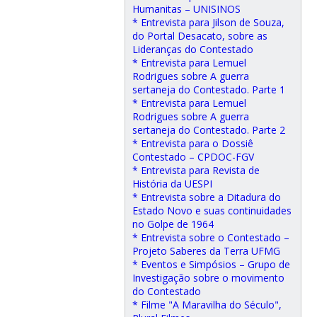
Humanitas – UNISINOS
* Entrevista para Jilson de Souza,
do Portal Desacato, sobre as
Lideranças do Contestado
* Entrevista para Lemuel
Rodrigues sobre A guerra
sertaneja do Contestado. Parte 1
* Entrevista para Lemuel
Rodrigues sobre A guerra
sertaneja do Contestado. Parte 2
* Entrevista para o Dossiê
Contestado – CPDOC-FGV
* Entrevista para Revista de
História da UESPI
* Entrevista sobre a Ditadura do
Estado Novo e suas continuidades
no Golpe de 1964
* Entrevista sobre o Contestado –
Projeto Saberes da Terra UFMG
* Eventos e Simpósios – Grupo de
Investigação sobre o movimento
do Contestado
* Filme "A Maravilha do Século",