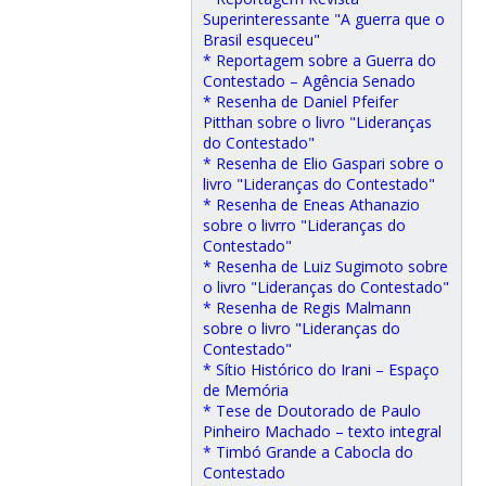
Superinteressante "A guerra que o
Brasil esqueceu"
* Reportagem sobre a Guerra do
Contestado – Agência Senado
* Resenha de Daniel Pfeifer
Pitthan sobre o livro "Lideranças
do Contestado"
* Resenha de Elio Gaspari sobre o
livro "Lideranças do Contestado"
* Resenha de Eneas Athanazio
sobre o livrro "Lideranças do
Contestado"
* Resenha de Luiz Sugimoto sobre
o livro "Lideranças do Contestado"
* Resenha de Regis Malmann
sobre o livro "Lideranças do
Contestado"
* Sítio Histórico do Irani – Espaço
de Memória
* Tese de Doutorado de Paulo
Pinheiro Machado – texto integral
* Timbó Grande a Cabocla do
Contestado