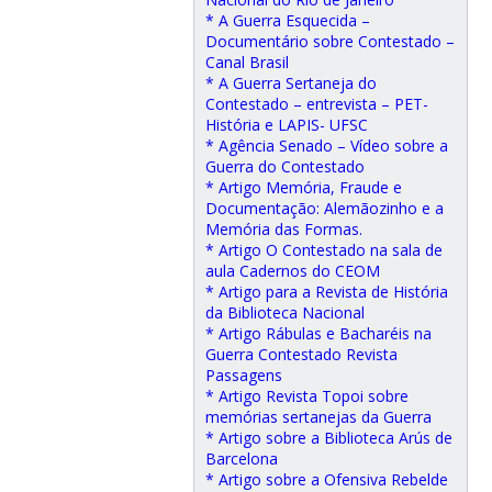
* A Guerra Esquecida –
Documentário sobre Contestado –
Canal Brasil
* A Guerra Sertaneja do
Contestado – entrevista – PET-
História e LAPIS- UFSC
* Agência Senado – Vídeo sobre a
Guerra do Contestado
* Artigo Memória, Fraude e
Documentação: Alemãozinho e a
Memória das Formas.
* Artigo O Contestado na sala de
aula Cadernos do CEOM
* Artigo para a Revista de História
da Biblioteca Nacional
* Artigo Rábulas e Bacharéis na
Guerra Contestado Revista
Passagens
* Artigo Revista Topoi sobre
memórias sertanejas da Guerra
* Artigo sobre a Biblioteca Arús de
Barcelona
* Artigo sobre a Ofensiva Rebelde