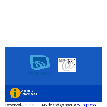
Desenvolvido com o CMS de código aberto
Wordpress