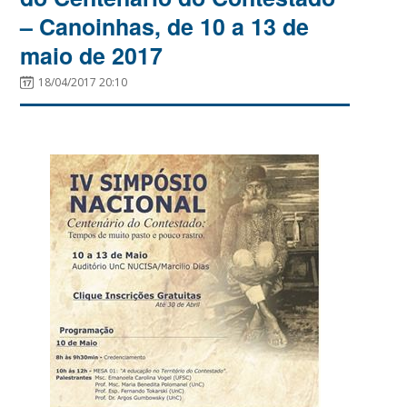
– Canoinhas, de 10 a 13 de
maio de 2017
18/04/2017 20:10