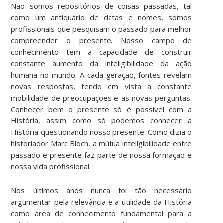
Não somos repositórios de coisas passadas, tal
como um antiquário de datas e nomes, somos
profissionais que pesquisam o passado para melhor
compreender o presente. Nosso campo de
conhecimento tem a capacidade de construir
constante aumento da inteligibilidade da ação
humana no mundo. A cada geração, fontes revelam
novas respostas, tendo em vista a constante
mobilidade de preocupações e as novas perguntas.
Conhecer bem o presente só é possível com a
História, assim como só podemos conhecer a
História questionando nosso presente. Como dizia o
historiador Marc Bloch, a mútua inteligibilidade entre
passado e presente faz parte de nossa formação e
nossa vida profissional.
Nos últimos anos nunca foi tão necessário
argumentar pela relevância e a utilidade da História
como área de conhecimento fundamental para a