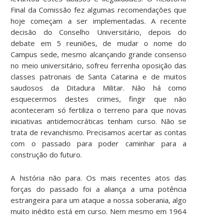
Final da Comissão fez algumas recomendações que
hoje começam a ser implementadas. A recente
decisão do Conselho Universitário, depois do
debate em 5 reuniões, de mudar o nome do
Campus sede, mesmo alcançando grande consenso
no meio universitário, sofreu ferrenha oposição das
classes patronais de Santa Catarina e de muitos
saudosos da Ditadura Militar. Não há como
esquecermos destes crimes, fingir que não
aconteceram só fertiliza o terreno para que novas
iniciativas antidemocráticas tenham curso. Não se
trata de revanchismo. Precisamos acertar as contas
com o passado para poder caminhar para a
construção do futuro.
A história não para. Os mais recentes atos das
forças do passado foi a aliança a uma potência
estrangeira para um ataque a nossa soberania, algo
muito inédito está em curso. Nem mesmo em 1964