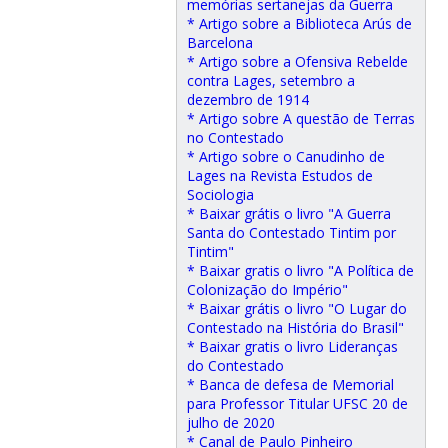
memórias sertanejas da Guerra
* Artigo sobre a Biblioteca Arús de
Barcelona
* Artigo sobre a Ofensiva Rebelde
contra Lages, setembro a
dezembro de 1914
* Artigo sobre A questão de Terras
no Contestado
* Artigo sobre o Canudinho de
Lages na Revista Estudos de
Sociologia
* Baixar grátis o livro "A Guerra
Santa do Contestado Tintim por
Tintim"
* Baixar gratis o livro "A Política de
Colonização do Império"
* Baixar grátis o livro "O Lugar do
Contestado na História do Brasil"
* Baixar gratis o livro Lideranças
do Contestado
* Banca de defesa de Memorial
para Professor Titular UFSC 20 de
julho de 2020
* Canal de Paulo Pinheiro