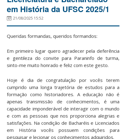
em História da UFSC 2025/1
21/08/2025 15:52
Queridas formandas, queridos formandos:
Em primeiro lugar quero agradecer pela deferência
e gentileza do convite para Paraninfo de turma,
sinto-me muito honrado e feliz com este gesto.
Hoje é dia de congratulação por vocês terem
cumprido uma longa trajetória de estudos para a
formação como historiadores. A educação não é
apenas transmissão de conhecimentos, é uma
capacidade imponderável de interagir com o mundo
e com as pessoas que nos proporciona alegrias e
satisfações. Na condição de Bacharéis e Licenciados
em História vocês possuem condições para
pesquisar e lecionar os conhecimentos adquiridos.