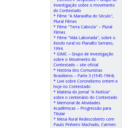
Investigação sobre o movimento
do Contestado
* Filme "A Maravilha do Século",
Plural Filmes
* Filme "Terra Cabocla" – Plural
Filmes
* Filme "Vida Laboriada", sobre o
êxodo rural no Planalto Serrano,
1994.
* GIMC – Grupo de Investigação
sobre o Movimento do
Contestado – site oficial
* História dos Comunistas
Brasileiros – Parte 3 (1945-1964)
* Live sobre Coronelismo ontem e
hoje no Contestado
* Matéria do Jornal "A Notícia"
sobre o centenário do Contestado
* Memorial de Atividades
Acadêmicas – Progressão para
Titular
* Mesa Rural Redescoberto com
Paulo Pinheiro Machado, Carmen