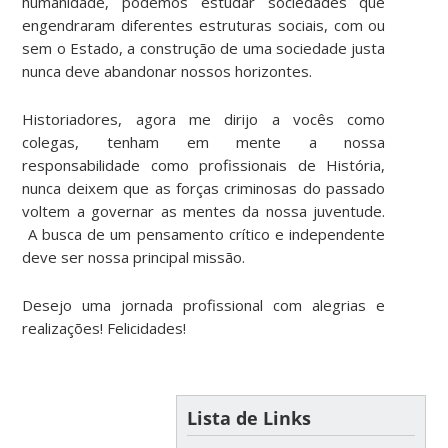
humanidade, podemos estudar sociedades que
engendraram diferentes estruturas sociais, com ou
sem o Estado, a construção de uma sociedade justa
nunca deve abandonar nossos horizontes.
Historiadores, agora me dirijo a vocês como
colegas, tenham em mente a nossa
responsabilidade como profissionais de História,
nunca deixem que as forças criminosas do passado
voltem a governar as mentes da nossa juventude.
A busca de um pensamento crítico e independente
deve ser nossa principal missão.
Desejo uma jornada profissional com alegrias e
realizações! Felicidades!
Lista de Links