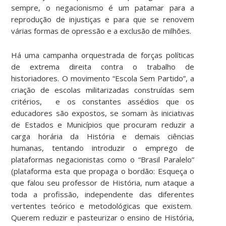
sempre, o negacionismo é um patamar para a
reprodução de injustiças e para que se renovem
várias formas de opressão e a exclusão de milhões.
Há uma campanha orquestrada de forças políticas
de extrema direita contra o trabalho de
historiadores. O movimento “Escola Sem Partido”, a
criação de escolas militarizadas construídas sem
critérios, e os constantes assédios que os
educadores são expostos, se somam às iniciativas
de Estados e Municípios que procuram reduzir a
carga horária da História e demais ciências
humanas, tentando introduzir o emprego de
plataformas negacionistas como o “Brasil Paralelo”
(plataforma esta que propaga o bordão: Esqueça o
que falou seu professor de História, num ataque a
toda a profissão, independente das diferentes
vertentes teórico e metodológicas que existem.
Querem reduzir e pasteurizar o ensino de História,