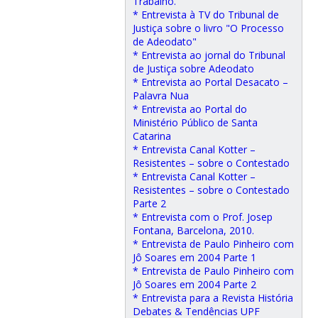
Trabalho.
* Entrevista à TV do Tribunal de
Justiça sobre o livro "O Processo
de Adeodato"
* Entrevista ao jornal do Tribunal
de Justiça sobre Adeodato
* Entrevista ao Portal Desacato –
Palavra Nua
* Entrevista ao Portal do
Ministério Público de Santa
Catarina
* Entrevista Canal Kotter –
Resistentes – sobre o Contestado
* Entrevista Canal Kotter –
Resistentes – sobre o Contestado
Parte 2
* Entrevista com o Prof. Josep
Fontana, Barcelona, 2010.
* Entrevista de Paulo Pinheiro com
Jô Soares em 2004 Parte 1
* Entrevista de Paulo Pinheiro com
Jô Soares em 2004 Parte 2
* Entrevista para a Revista História
Debates & Tendências UPF