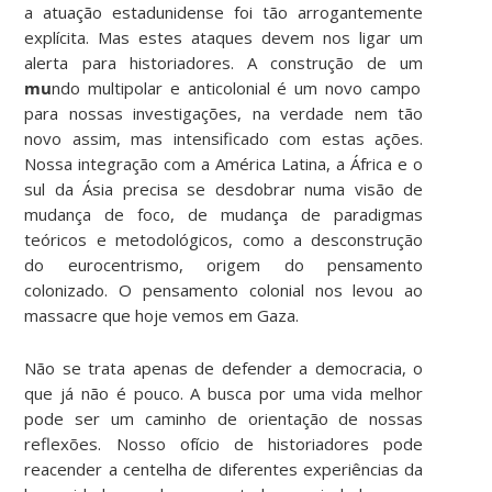
a atuação estadunidense foi tão arrogantemente
explícita. Mas estes ataques devem nos ligar um
alerta para historiadores. A construção de um
mu
ndo multipolar e anticolonial é um novo campo
para nossas investigações, na verdade nem tão
novo assim, mas intensificado com estas ações.
Nossa integração com a América Latina, a África e o
sul da Ásia precisa se desdobrar numa visão de
mudança de foco, de mudança de paradigmas
teóricos e metodológicos, como a desconstrução
do eurocentrismo, origem do pensamento
colonizado. O pensamento colonial nos levou ao
massacre que hoje vemos em Gaza.
Não se trata apenas de defender a democracia, o
que já não é pouco. A busca por uma vida melhor
pode ser um caminho de orientação de nossas
reflexões. Nosso ofício de historiadores pode
reacender a centelha de diferentes experiências da