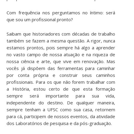
Com frequência nos perguntamos no íntimo: será
que sou um profissional pronto?
Saibam que historiadores com décadas de trabalho
também se fazem a mesma questão. A rigor, nunca
estamos prontos, pois sempre há algo a aprender
no vasto campo de nossa atuação e na riqueza de
nossa ciência e arte, que vive em renovação. Mas
vocês já dispõem das ferramentas para caminhar
por conta própria e construir seus caminhos
profissionais. Para os que não forem trabalhar com
a História, estou certo de que esta formação
sempre será importante para sua vida,
independente do destino. De qualquer maneira,
sempre tenham a UFSC como sua casa, retornem
para cá, participem de nossos eventos, da atividade
dos Laboratórios de pesquisa e da pós-graduação.