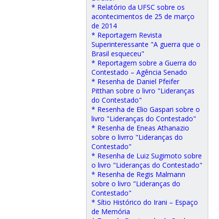
* Relatório da UFSC sobre os
acontecimentos de 25 de março
de 2014
* Reportagem Revista
Superinteressante "A guerra que o
Brasil esqueceu"
* Reportagem sobre a Guerra do
Contestado – Agência Senado
* Resenha de Daniel Pfeifer
Pitthan sobre o livro "Lideranças
do Contestado"
* Resenha de Elio Gaspari sobre o
livro "Lideranças do Contestado"
* Resenha de Eneas Athanazio
sobre o livrro "Lideranças do
Contestado"
* Resenha de Luiz Sugimoto sobre
o livro "Lideranças do Contestado"
* Resenha de Regis Malmann
sobre o livro "Lideranças do
Contestado"
* Sítio Histórico do Irani – Espaço
de Memória