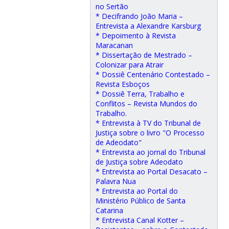
no Sertão
* Decifrando João Maria –
Entrevista a Alexandre Karsburg
* Depoimento à Revista
Maracanan
* Dissertação de Mestrado –
Colonizar para Atrair
* Dossiê Centenário Contestado –
Revista Esboços
* Dossiê Terra, Trabalho e
Conflitos – Revista Mundos do
Trabalho.
* Entrevista à TV do Tribunal de
Justiça sobre o livro "O Processo
de Adeodato"
* Entrevista ao jornal do Tribunal
de Justiça sobre Adeodato
* Entrevista ao Portal Desacato –
Palavra Nua
* Entrevista ao Portal do
Ministério Público de Santa
Catarina
* Entrevista Canal Kotter –