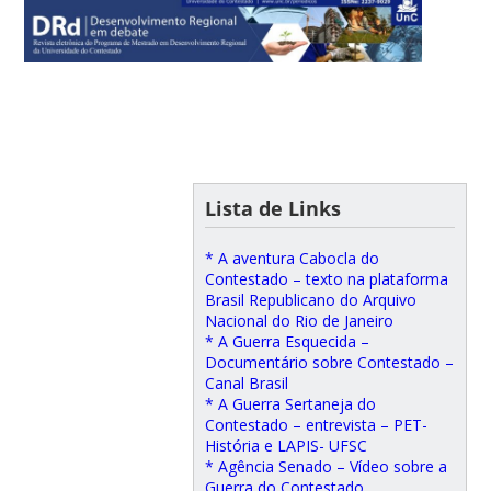
Lista de Links
* A aventura Cabocla do
Contestado – texto na plataforma
Brasil Republicano do Arquivo
Nacional do Rio de Janeiro
* A Guerra Esquecida –
Documentário sobre Contestado –
Canal Brasil
* A Guerra Sertaneja do
Contestado – entrevista – PET-
História e LAPIS- UFSC
* Agência Senado – Vídeo sobre a
Guerra do Contestado