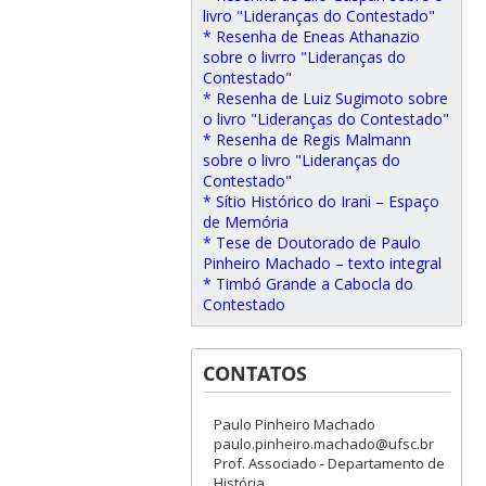
livro "Lideranças do Contestado"
* Resenha de Eneas Athanazio
sobre o livrro "Lideranças do
Contestado"
* Resenha de Luiz Sugimoto sobre
o livro "Lideranças do Contestado"
* Resenha de Regis Malmann
sobre o livro "Lideranças do
Contestado"
* Sítio Histórico do Irani – Espaço
de Memória
* Tese de Doutorado de Paulo
Pinheiro Machado – texto integral
* Timbó Grande a Cabocla do
Contestado
CONTATOS
Paulo Pinheiro Machado
paulo.pinheiro.machado@ufsc.br
Prof. Associado - Departamento de
História