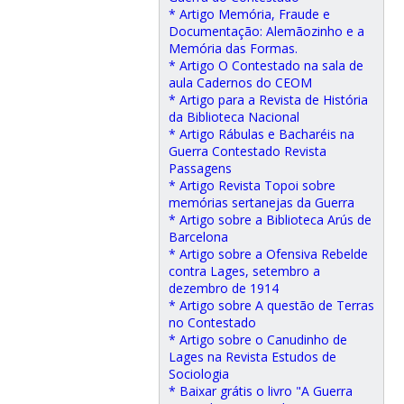
* Artigo Memória, Fraude e
Documentação: Alemãozinho e a
Memória das Formas.
* Artigo O Contestado na sala de
aula Cadernos do CEOM
* Artigo para a Revista de História
da Biblioteca Nacional
* Artigo Rábulas e Bacharéis na
Guerra Contestado Revista
Passagens
* Artigo Revista Topoi sobre
memórias sertanejas da Guerra
* Artigo sobre a Biblioteca Arús de
Barcelona
* Artigo sobre a Ofensiva Rebelde
contra Lages, setembro a
dezembro de 1914
* Artigo sobre A questão de Terras
no Contestado
* Artigo sobre o Canudinho de
Lages na Revista Estudos de
Sociologia
* Baixar grátis o livro "A Guerra