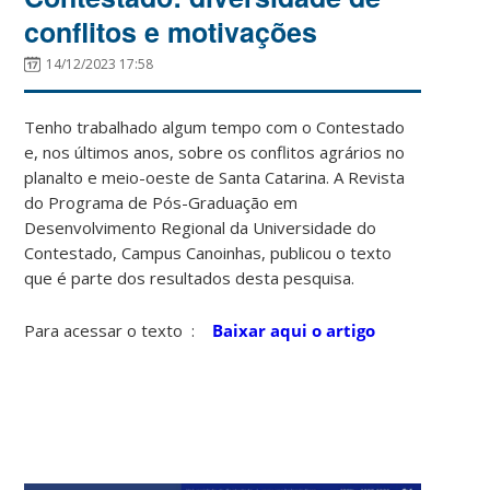
conflitos e motivações
14/12/2023 17:58
Tenho trabalhado algum tempo com o Contestado
e, nos últimos anos, sobre os conflitos agrários no
planalto e meio-oeste de Santa Catarina. A Revista
do Programa de Pós-Graduação em
Desenvolvimento Regional da Universidade do
Contestado, Campus Canoinhas, publicou o texto
que é parte dos resultados desta pesquisa.
Para acessar o texto :
Baixar aqui o artigo