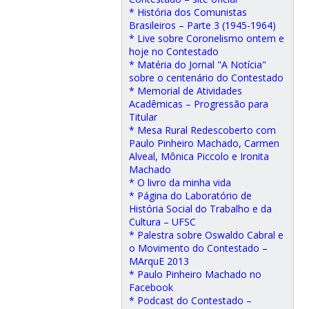
* História dos Comunistas
Brasileiros – Parte 3 (1945-1964)
* Live sobre Coronelismo ontem e
hoje no Contestado
* Matéria do Jornal "A Notícia"
sobre o centenário do Contestado
* Memorial de Atividades
Acadêmicas – Progressão para
Titular
* Mesa Rural Redescoberto com
Paulo Pinheiro Machado, Carmen
Alveal, Mônica Piccolo e Ironita
Machado
* O livro da minha vida
* Página do Laboratório de
História Social do Trabalho e da
Cultura – UFSC
* Palestra sobre Oswaldo Cabral e
o Movimento do Contestado –
MArquE 2013
* Paulo Pinheiro Machado no
Facebook
* Podcast do Contestado –