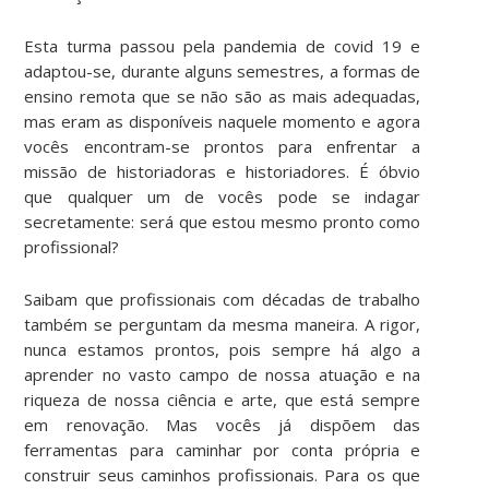
Esta turma passou pela pandemia de covid 19 e
adaptou-se, durante alguns semestres, a formas de
ensino remota que se não são as mais adequadas,
mas eram as disponíveis naquele momento e agora
vocês encontram-se prontos para enfrentar a
missão de historiadoras e historiadores. É óbvio
que qualquer um de vocês pode se indagar
secretamente: será que estou mesmo pronto como
profissional?
Saibam que profissionais com décadas de trabalho
também se perguntam da mesma maneira. A rigor,
nunca estamos prontos, pois sempre há algo a
aprender no vasto campo de nossa atuação e na
riqueza de nossa ciência e arte, que está sempre
em renovação. Mas vocês já dispõem das
ferramentas para caminhar por conta própria e
construir seus caminhos profissionais. Para os que