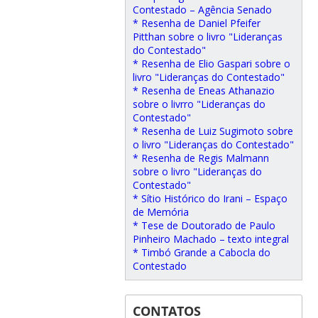
Contestado – Agência Senado
* Resenha de Daniel Pfeifer
Pitthan sobre o livro "Lideranças
do Contestado"
* Resenha de Elio Gaspari sobre o
livro "Lideranças do Contestado"
* Resenha de Eneas Athanazio
sobre o livrro "Lideranças do
Contestado"
* Resenha de Luiz Sugimoto sobre
o livro "Lideranças do Contestado"
* Resenha de Regis Malmann
sobre o livro "Lideranças do
Contestado"
* Sítio Histórico do Irani – Espaço
de Memória
* Tese de Doutorado de Paulo
Pinheiro Machado – texto integral
* Timbó Grande a Cabocla do
Contestado
CONTATOS