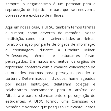
sempre, o negacionismo é um patamar para a
reprodução de injustiças e para que se renovem a
opressão e a exclusão de milhões.
Aqui em nossa casa, a UFSC, também temos tarefas
a cumprir, como deveres de memória. Nossa
Instituição, como outras Universidades brasileiras,
foi alvo da ação por parte de órgãos de informação
e espionagem, durante a Ditadura Militar.
Professores, técnicos e estudantes foram
perseguidos. Em muitos momentos, os órgãos de
repressão contaram com a covarde colaboração de
autoridades internas para perseguir, prender e
torturar. Determinados indivíduos, homenageados
por nossa Instituição, delataram colegas e
colaboraram abertamente para o arbítrio da
Ditadura e para o silenciamento e perseguição de
estudantes. A UFSC formou uma Comissão da
Memória e Verdade que pesquisou e levantou estes