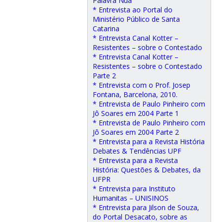
Palavra Nua
* Entrevista ao Portal do
Ministério Público de Santa
Catarina
* Entrevista Canal Kotter –
Resistentes – sobre o Contestado
* Entrevista Canal Kotter –
Resistentes – sobre o Contestado
Parte 2
* Entrevista com o Prof. Josep
Fontana, Barcelona, 2010.
* Entrevista de Paulo Pinheiro com
Jô Soares em 2004 Parte 1
* Entrevista de Paulo Pinheiro com
Jô Soares em 2004 Parte 2
* Entrevista para a Revista História
Debates & Tendências UPF
* Entrevista para a Revista
História: Questões & Debates, da
UFPR
* Entrevista para Instituto
Humanitas – UNISINOS
* Entrevista para Jilson de Souza,
do Portal Desacato, sobre as