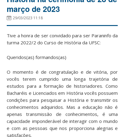
março de 2023
29/03/2023 11:18
Tive a honra de ser convidado para ser Paraninfo da
turma 2022/2 do Curso de História da UFSC:
Queridos(as) formandos(as)
O momento é de congratulação e de vitória, por
vocês terem cumprido uma longa trajetória de
estudos para a formação de historiadores. Como
Bacharéis e Licenciados em História vocês possuem
condições para pesquisar a História e transmitir os
conhecimentos adquiridos. Mas a educação não é
apenas transmissão de conhecimentos, é uma
capacidade imponderável de interagir com o mundo
e com as pessoas que nos proporciona alegrias e
satisfações.