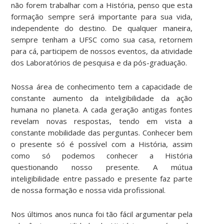
não forem trabalhar com a História, penso que esta
formação sempre será importante para sua vida,
independente do destino. De qualquer maneira,
sempre tenham a UFSC como sua casa, retornem
para cá, participem de nossos eventos, da atividade
dos Laboratórios de pesquisa e da pós-graduação.
Nossa área de conhecimento tem a capacidade de
constante aumento da inteligibilidade da ação
humana no planeta. A cada geração antigas fontes
revelam novas respostas, tendo em vista a
constante mobilidade das perguntas. Conhecer bem
o presente só é possível com a História, assim
como só podemos conhecer a História
questionando nosso presente. A mútua
inteligibilidade entre passado e presente faz parte
de nossa formação e nossa vida profissional.
Nos últimos anos nunca foi tão fácil argumentar pela