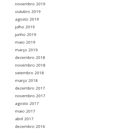
novembro 2019
outubro 2019
agosto 2019
julho 2019
junho 2019
maio 2019
março 2019
dezembro 2018
novembro 2018
setembro 2018
março 2018
dezembro 2017
novembro 2017
agosto 2017
maio 2017
abril 2017
dezembro 2016