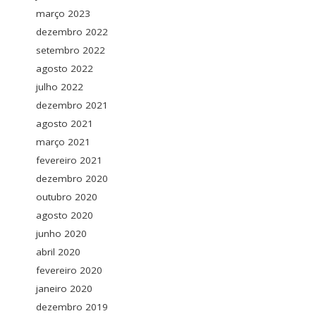
março 2023
dezembro 2022
setembro 2022
agosto 2022
julho 2022
dezembro 2021
agosto 2021
março 2021
fevereiro 2021
dezembro 2020
outubro 2020
agosto 2020
junho 2020
abril 2020
fevereiro 2020
janeiro 2020
dezembro 2019