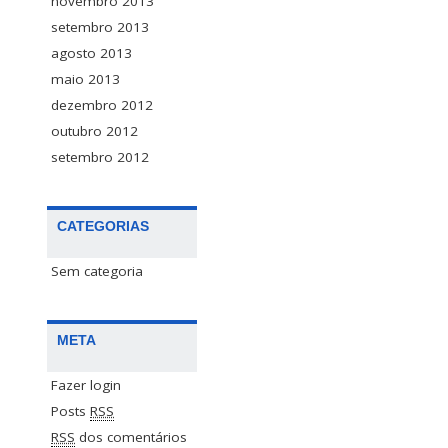
novembro 2013
setembro 2013
agosto 2013
maio 2013
dezembro 2012
outubro 2012
setembro 2012
CATEGORIAS
Sem categoria
META
Fazer login
Posts
RSS
RSS
dos comentários