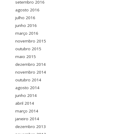
setembro 2016
agosto 2016
julho 2016
junho 2016
março 2016
novembro 2015
outubro 2015
maio 2015
dezembro 2014
novembro 2014
outubro 2014
agosto 2014
junho 2014
abril 2014
março 2014
janeiro 2014
dezembro 2013