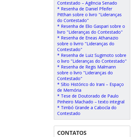
Contestado – Agência Senado
* Resenha de Daniel Pfeifer
Pitthan sobre o livro "Lideranças
do Contestado"
* Resenha de Elio Gaspari sobre o
livro "Lideranças do Contestado"
* Resenha de Eneas Athanazio
sobre o livrro "Lideranças do
Contestado"
* Resenha de Luiz Sugimoto sobre
o livro "Lideranças do Contestado"
* Resenha de Regis Malmann
sobre o livro "Lideranças do
Contestado"
* Sítio Histórico do Irani – Espaço
de Memória
* Tese de Doutorado de Paulo
Pinheiro Machado – texto integral
* Timbó Grande a Cabocla do
Contestado
CONTATOS