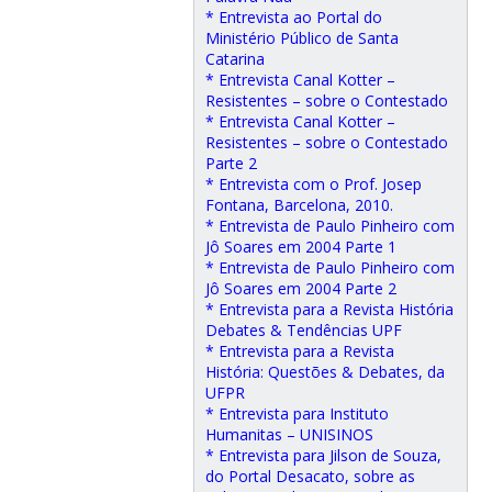
* Entrevista ao Portal do
Ministério Público de Santa
Catarina
* Entrevista Canal Kotter –
Resistentes – sobre o Contestado
* Entrevista Canal Kotter –
Resistentes – sobre o Contestado
Parte 2
* Entrevista com o Prof. Josep
Fontana, Barcelona, 2010.
* Entrevista de Paulo Pinheiro com
Jô Soares em 2004 Parte 1
* Entrevista de Paulo Pinheiro com
Jô Soares em 2004 Parte 2
* Entrevista para a Revista História
Debates & Tendências UPF
* Entrevista para a Revista
História: Questões & Debates, da
UFPR
* Entrevista para Instituto
Humanitas – UNISINOS
* Entrevista para Jilson de Souza,
do Portal Desacato, sobre as