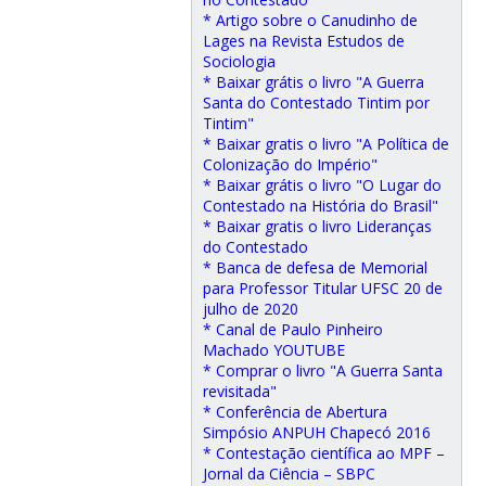
* Artigo sobre o Canudinho de
Lages na Revista Estudos de
Sociologia
* Baixar grátis o livro "A Guerra
Santa do Contestado Tintim por
Tintim"
* Baixar gratis o livro "A Política de
Colonização do Império"
* Baixar grátis o livro "O Lugar do
Contestado na História do Brasil"
* Baixar gratis o livro Lideranças
do Contestado
* Banca de defesa de Memorial
para Professor Titular UFSC 20 de
julho de 2020
* Canal de Paulo Pinheiro
Machado YOUTUBE
* Comprar o livro "A Guerra Santa
revisitada"
* Conferência de Abertura
Simpósio ANPUH Chapecó 2016
* Contestação científica ao MPF –
Jornal da Ciência – SBPC