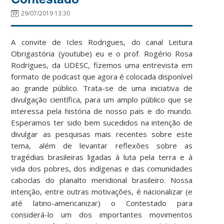
29/07/2019 13:30
A convite de Icles Rodrigues, do canal Leitura
Obrigastória (youtube) eu e o prof. Rogério Rosa
Rodrigues, da UDESC, fizemos uma entrevista em
formato de podcast que agora é colocada disponível
ao grande público. Trata-se de uma iniciativa de
divulgação científica, para um amplo público que se
interessa pela história de nosso país e do mundo.
Esperamos ter sido bem sucedidos na intenção de
divulgar as pesquisas mais recentes sobre este
tema, além de levantar reflexões sobre as
tragédias brasileiras ligadas à luta pela terra e à
vida dos pobres, dos indígenas e das comunidades
caboclas do planalto meridional brasileiro. Nossa
intenção, entre outras motivações, é nacionalizar (e
até latino-americanizar) o Contestado para
considerá-lo um dos importantes movimentos