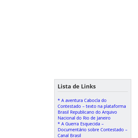
Lista de Links
* A aventura Cabocla do
Contestado – texto na plataforma
Brasil Republicano do Arquivo
Nacional do Rio de Janeiro
* A Guerra Esquecida –
Documentário sobre Contestado –
Canal Brasil