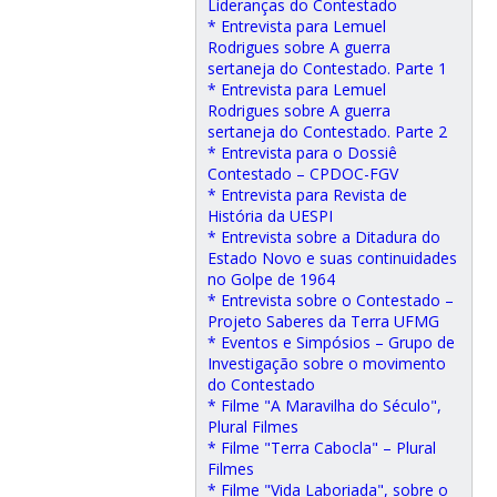
Lideranças do Contestado
* Entrevista para Lemuel
Rodrigues sobre A guerra
sertaneja do Contestado. Parte 1
* Entrevista para Lemuel
Rodrigues sobre A guerra
sertaneja do Contestado. Parte 2
* Entrevista para o Dossiê
Contestado – CPDOC-FGV
* Entrevista para Revista de
História da UESPI
* Entrevista sobre a Ditadura do
Estado Novo e suas continuidades
no Golpe de 1964
* Entrevista sobre o Contestado –
Projeto Saberes da Terra UFMG
* Eventos e Simpósios – Grupo de
Investigação sobre o movimento
do Contestado
* Filme "A Maravilha do Século",
Plural Filmes
* Filme "Terra Cabocla" – Plural
Filmes
* Filme "Vida Laboriada", sobre o