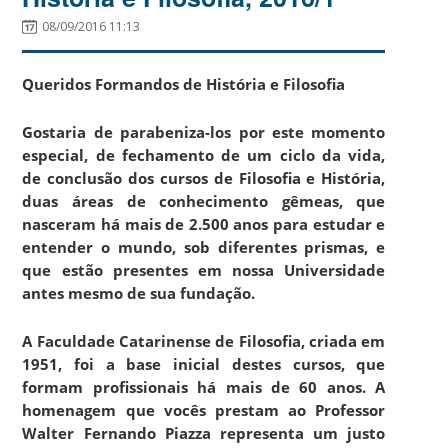
08/09/2016 11:13
Queridos Formandos de História e Filosofia
Gostaria de parabeniza-los por este momento
especial, de fechamento de um ciclo da vida,
de conclusão dos cursos de Filosofia e História,
duas áreas de conhecimento gêmeas, que
nasceram há mais de 2.500 anos para estudar e
entender o mundo, sob diferentes prismas, e
que estão presentes em nossa Universidade
antes mesmo de sua fundação.
A Faculdade Catarinense de Filosofia, criada em
1951, foi a base inicial destes cursos, que
formam profissionais há mais de 60 anos. A
homenagem que vocês prestam ao Professor
Walter Fernando Piazza representa um justo