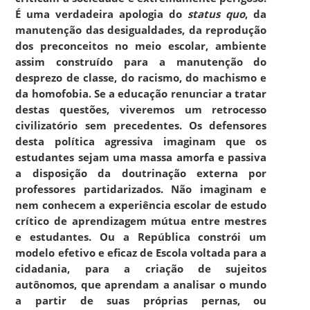
É uma verdadeira apologia do
status quo
, da
manutenção das desigualdades, da reprodução
dos preconceitos no meio escolar, ambiente
assim construído para a manutenção do
desprezo de classe, do racismo, do machismo e
da homofobia. Se a educação renunciar a tratar
destas questões, viveremos um retrocesso
civilizatório sem precedentes. Os defensores
desta política agressiva imaginam que os
estudantes sejam uma massa amorfa e passiva
a disposição da doutrinação externa por
professores partidarizados. Não imaginam e
nem conhecem a experiência escolar de estudo
crítico de aprendizagem mútua entre mestres
e estudantes. Ou a República constrói um
modelo efetivo e eficaz de Escola voltada para a
cidadania, para a criação de sujeitos
autônomos, que aprendam a analisar o mundo
a partir de suas próprias pernas, ou