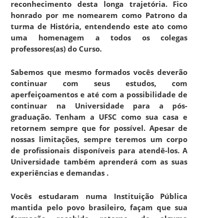
reconhecimento desta longa trajetória. Fico
honrado por me nomearem como Patrono da
turma de História, entendendo este ato como
uma homenagem a todos os colegas
professores(as) do Curso.
Sabemos que mesmo formados vocês deverão
continuar com seus estudos, com
aperfeiçoamentos e até com a possibilidade de
continuar na Universidade para a pós-
graduação. Tenham a UFSC como sua casa e
retornem sempre que for possível. Apesar de
nossas limitações, sempre teremos um corpo
de profissionais disponíveis para atendê-los. A
Universidade também aprenderá com as suas
experiências e demandas .
Vocês estudaram numa Instituição Pública
mantida pelo povo brasileiro, façam que sua