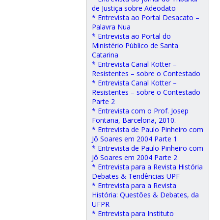
de Justiça sobre Adeodato
* Entrevista ao Portal Desacato –
Palavra Nua
* Entrevista ao Portal do
Ministério Público de Santa
Catarina
* Entrevista Canal Kotter –
Resistentes – sobre o Contestado
* Entrevista Canal Kotter –
Resistentes – sobre o Contestado
Parte 2
* Entrevista com o Prof. Josep
Fontana, Barcelona, 2010.
* Entrevista de Paulo Pinheiro com
Jô Soares em 2004 Parte 1
* Entrevista de Paulo Pinheiro com
Jô Soares em 2004 Parte 2
* Entrevista para a Revista História
Debates & Tendências UPF
* Entrevista para a Revista
História: Questões & Debates, da
UFPR
* Entrevista para Instituto