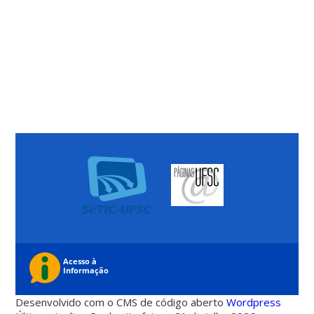
Desenvolvido com o CMS de código aberto
Wordpress