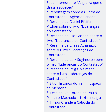
Superinteressante "A guerra que o
Brasil esqueceu"
* Reportagem sobre a Guerra do
Contestado – Agência Senado
* Resenha de Daniel Pfeifer
Pitthan sobre o livro "Lideranças
do Contestado"
* Resenha de Elio Gaspari sobre o
livro "Lideranças do Contestado"
* Resenha de Eneas Athanazio
sobre o livrro "Lideranças do
Contestado"
* Resenha de Luiz Sugimoto sobre
o livro "Lideranças do Contestado"
* Resenha de Regis Malmann
sobre o livro "Lideranças do
Contestado"
* Sítio Histórico do Irani – Espaço
de Memória
* Tese de Doutorado de Paulo
Pinheiro Machado – texto integral
* Timbó Grande a Cabocla do
Contestado