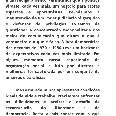
virasse, cada vez mais, um negócio para atores
espertos e oportunistas. Permitimos a
manutenção de um Poder Judiciário oligárquico
e defensor de privilégios. Evitamos de
questionar a concentração monopolizada dos
meios de comunicação que ditam o que é
verdadeiro e o que é falso. A luta democrática
das décadas de 1970 e 1980 teve um horizonte
de expectativas cada vez mais limitado. Em
algum momento nossa capacidade de
organização social e luta por direitos e
melhorias foi capturada por um conjunto de
amarras e paralisias.
Mas o mundo nunca apresentou condições
ideais de vida e trabalho. Precisamos enfrentar
as dificuldades e aceitar o desafio de
reconstrução da liberdade e da
democracia.
Resta a nós contar com o que