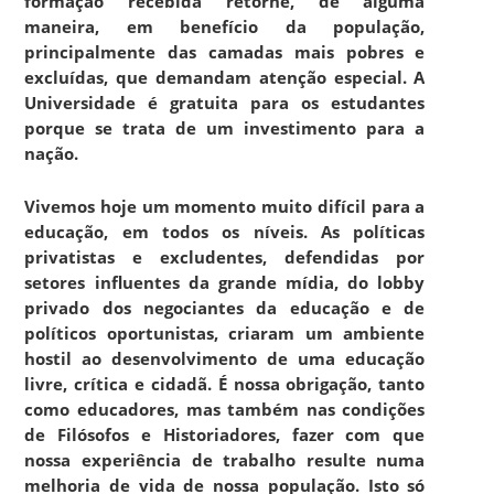
formação recebida retorne, de alguma
maneira, em benefício da população,
principalmente das camadas mais pobres e
excluídas, que demandam atenção especial. A
Universidade é gratuita para os estudantes
porque se trata de um investimento para a
nação.
Vivemos hoje um momento muito difícil para a
educação, em todos os níveis. As políticas
privatistas e excludentes, defendidas por
setores influentes da grande mídia, do lobby
privado dos negociantes da educação e de
políticos oportunistas, criaram um ambiente
hostil ao desenvolvimento de uma educação
livre, crítica e cidadã. É nossa obrigação, tanto
como educadores, mas também nas condições
de Filósofos e Historiadores, fazer com que
nossa experiência de trabalho resulte numa
melhoria de vida de nossa população. Isto só