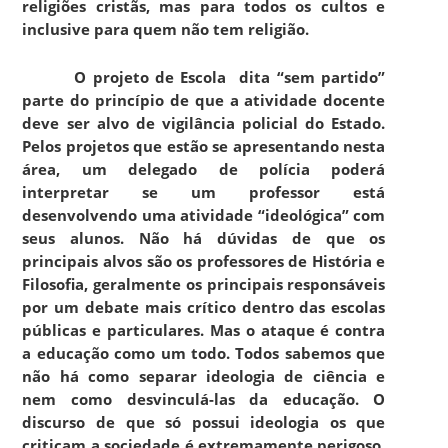
religiões cristãs, mas para todos os cultos e
inclusive para quem não tem religião.
O projeto de Escola dita “sem partido”
parte do princípio de que a atividade docente
deve ser alvo de vigilância policial do Estado.
Pelos projetos que estão se apresentando nesta
área, um delegado de polícia poderá
interpretar se um professor está
desenvolvendo uma atividade “ideológica” com
seus alunos. Não há dúvidas de que os
principais alvos são os professores de História e
Filosofia, geralmente os principais responsáveis
por um debate mais crítico dentro das escolas
públicas e particulares. Mas o ataque é contra
a educação como um todo. Todos sabemos que
não há como separar ideologia de ciência e
nem como desvinculá-las da educação. O
discurso de que só possui ideologia os que
criticam a sociedade é extremamente perigoso.