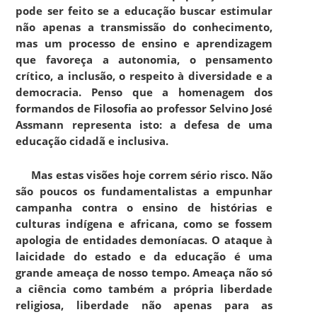
pode ser feito se a educação buscar estimular
não apenas a transmissão do conhecimento,
mas um processo de ensino e aprendizagem
que favoreça a autonomia, o pensamento
crítico, a inclusão, o respeito à diversidade e a
democracia. Penso que a homenagem dos
formandos de Filosofia ao professor Selvino José
Assmann representa isto: a defesa de uma
educação cidadã e inclusiva.
Mas estas visões hoje correm sério risco. Não
são poucos os fundamentalistas a empunhar
campanha contra o ensino de histórias e
culturas indígena e africana, como se fossem
apologia de entidades demoníacas. O ataque à
laicidade do estado e da educação é uma
grande ameaça de nosso tempo. Ameaça não só
a ciência como também a própria liberdade
religiosa, liberdade não apenas para as