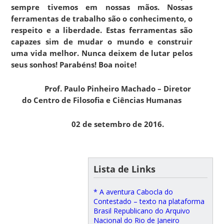
sempre tivemos em nossas mãos. Nossas
ferramentas de trabalho são o conhecimento, o
respeito e a liberdade. Estas ferramentas são
capazes sim de mudar o mundo e construir
uma vida melhor. Nunca deixem de lutar pelos
seus sonhos! Parabéns! Boa noite!
Prof. Paulo Pinheiro Machado – Diretor
do Centro de Filosofia e Ciências Humanas
02 de setembro de 2016.
Lista de Links
* A aventura Cabocla do
Contestado – texto na plataforma
Brasil Republicano do Arquivo
Nacional do Rio de Janeiro