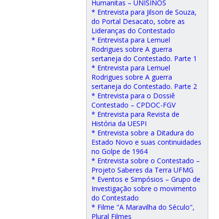
Humanitas – UNISINOS
* Entrevista para Jilson de Souza,
do Portal Desacato, sobre as
Lideranças do Contestado
* Entrevista para Lemuel
Rodrigues sobre A guerra
sertaneja do Contestado. Parte 1
* Entrevista para Lemuel
Rodrigues sobre A guerra
sertaneja do Contestado. Parte 2
* Entrevista para o Dossiê
Contestado – CPDOC-FGV
* Entrevista para Revista de
História da UESPI
* Entrevista sobre a Ditadura do
Estado Novo e suas continuidades
no Golpe de 1964
* Entrevista sobre o Contestado –
Projeto Saberes da Terra UFMG
* Eventos e Simpósios – Grupo de
Investigação sobre o movimento
do Contestado
* Filme "A Maravilha do Século",
Plural Filmes