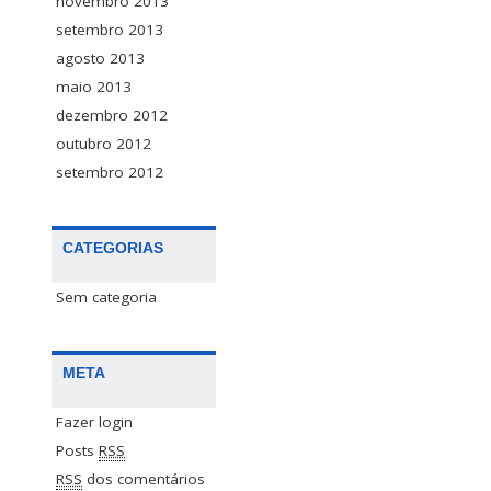
novembro 2013
setembro 2013
agosto 2013
maio 2013
dezembro 2012
outubro 2012
setembro 2012
CATEGORIAS
Sem categoria
META
Fazer login
Posts
RSS
RSS
dos comentários