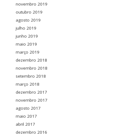
novembro 2019
outubro 2019
agosto 2019
julho 2019
junho 2019
maio 2019
março 2019
dezembro 2018
novembro 2018
setembro 2018
março 2018
dezembro 2017
novembro 2017
agosto 2017
maio 2017
abril 2017
dezembro 2016