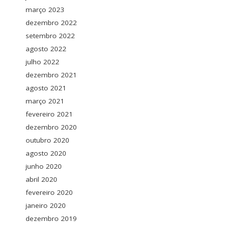
março 2023
dezembro 2022
setembro 2022
agosto 2022
julho 2022
dezembro 2021
agosto 2021
março 2021
fevereiro 2021
dezembro 2020
outubro 2020
agosto 2020
junho 2020
abril 2020
fevereiro 2020
janeiro 2020
dezembro 2019