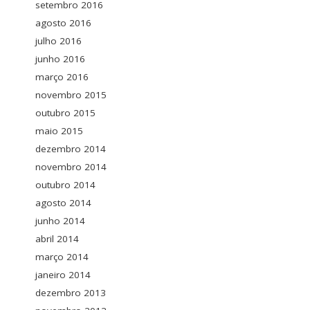
setembro 2016
agosto 2016
julho 2016
junho 2016
março 2016
novembro 2015
outubro 2015
maio 2015
dezembro 2014
novembro 2014
outubro 2014
agosto 2014
junho 2014
abril 2014
março 2014
janeiro 2014
dezembro 2013