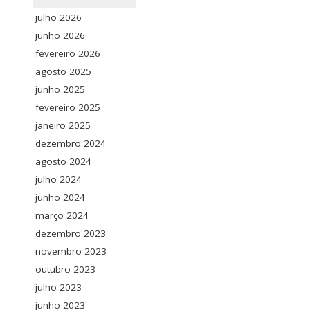
julho 2026
junho 2026
fevereiro 2026
agosto 2025
junho 2025
fevereiro 2025
janeiro 2025
dezembro 2024
agosto 2024
julho 2024
junho 2024
março 2024
dezembro 2023
novembro 2023
outubro 2023
julho 2023
junho 2023