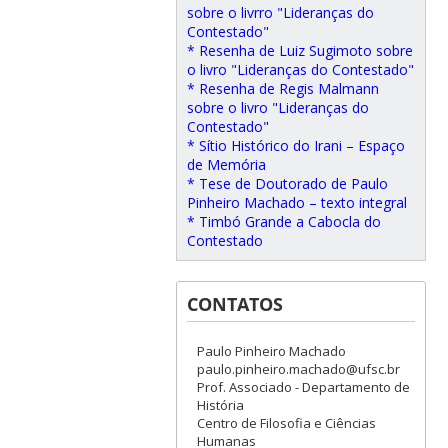
sobre o livrro "Lideranças do
Contestado"
* Resenha de Luiz Sugimoto sobre
o livro "Lideranças do Contestado"
* Resenha de Regis Malmann
sobre o livro "Lideranças do
Contestado"
* Sítio Histórico do Irani – Espaço
de Memória
* Tese de Doutorado de Paulo
Pinheiro Machado – texto integral
* Timbó Grande a Cabocla do
Contestado
CONTATOS
Paulo Pinheiro Machado
paulo.pinheiro.machado@ufsc.br
Prof. Associado - Departamento de
História
Centro de Filosofia e Ciências
Humanas