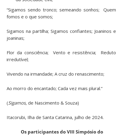
“Sigamos sendo tronco; semeando sonhos; Quem
fomos e o que somos;
Sigamos na partilha; Sigamos confiantes; Joaninos e
joaninas;
Flor da consciência; Vento e resistência; Reduto
irredutível;
Vivendo na irmandade; A cruz do renascimento;
Ao morro do encantado; Cada vez mais plural.”
(
Sigamos
, de Nascimento & Souza)
Itacorubi, Ilha de Santa Catarina, julho de 2024.
Os participantes do VIII Simpósio do