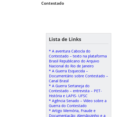
Contestado
Lista de Links
* A aventura Cabocla do
Contestado – texto na plataforma
Brasil Republicano do Arquivo
Nacional do Rio de Janeiro
* A Guerra Esquecida –
Documentário sobre Contestado –
Canal Brasil
* A Guerra Sertaneja do
Contestado – entrevista – PET-
História e LAPIS- UFSC
* Agência Senado – Vídeo sobre a
Guerra do Contestado
* Artigo Memória, Fraude e
Documentação: Alemãozinho e a