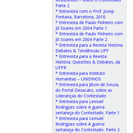
Parte 2
* Entrevista com o Prof. Josep
Fontana, Barcelona, 2010.
* Entrevista de Paulo Pinheiro com
Jô Soares em 2004 Parte 1
* Entrevista de Paulo Pinheiro com
Jô Soares em 2004 Parte 2
* Entrevista para a Revista História
Debates & Tendências UPF
* Entrevista para a Revista
História: Questões & Debates, da
UFPR
* Entrevista para Instituto
Humanitas – UNISINOS
* Entrevista para Jilson de Souza,
do Portal Desacato, sobre as
Lideranças do Contestado
* Entrevista para Lemuel
Rodrigues sobre A guerra
sertaneja do Contestado. Parte 1
* Entrevista para Lemuel
Rodrigues sobre A guerra
sertaneja do Contestado. Parte 2