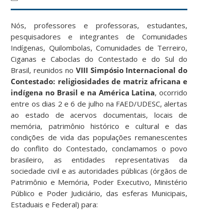
Nós, professores e professoras, estudantes,
pesquisadores e integrantes de Comunidades
Indígenas, Quilombolas, Comunidades de Terreiro,
Ciganas e Caboclas do Contestado e do Sul do
Brasil, reunidos no
VIII Simpósio Internacional do
Contestado: religiosidades de matriz africana e
indígena no Brasil e na América Latina
, ocorrido
entre os dias 2 e 6 de julho na FAED/UDESC, alertas
ao estado de acervos documentais, locais de
memória, patrimônio histórico e cultural e das
condições de vida das populações remanescentes
do conflito do Contestado, conclamamos o povo
brasileiro, as entidades representativas da
sociedade civil e as autoridades públicas (órgãos de
Patrimônio e Memória, Poder Executivo, Ministério
Público e Poder Judiciário, das esferas Municipais,
Estaduais e Federal) para: