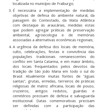
localizada no município de Fraiburgo;
É necessária a implementação de medidas
objetivas de defesa do ambiente natural, da
paisagem do Contestado, da Mata Atlântica
com destaque às araucárias, medidas estas
que podem agregar práticas de preservação
ambiental, agroecologia e de memórias
associadas a alternativas econômicas regionais;
A urgência da defesa dos locais de memória,
culto, celebrações, festas e convivência das
populações tradicionais remanescentes do
conflito em Santa Catarina, e em maior âmbito,
dos locais frequentados pelos devotos da
tradição de São João Maria em todo o sul do
Brasil. Atualmente muitas fontes de “águas
santas”, grutas, ermidas, terreiros de práticas
religiosas de matriz africana, locais de pouso,
cruzeiros, antigos redutos, guardas e
cemitérios precisam de defesa e salvaguarda
institucional. Datas comemorativas precisam
ser definidas com a participação das