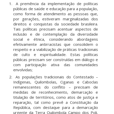
A premência da implementação de políticas
públicas de saúde e educação para a população,
como forma de atendimento as pessoas que,
por gerações, estiveram marginalizadas dos
direitos e conquistas da sociedade brasileira.
Tais políticas precisam acentuar aspectos de
inclusão e de contemplação da diversidade
social e étnica, considerando abordagens
efetivamente antirracistas que consolidem o
respeito e a viabilização de práticas tradicionais
de culto e espiritualidade. Estas políticas
públicas precisam ser construídas em diálogo e
com participação ativa das comunidades
envolvidas;
As populações tradicionais do Contestado –
Indígenas, Quilombolas, Ciganas e Caboclas
remanescentes do conflito – precisam de
medidas de reconhecimento, demarcação e
titulação de territórios, como atos de justiça e
reparação, tal como prevê a Constituição da
República, com destaque para a demarcação
urgente da Terra Quilombola Campo dos Poli,