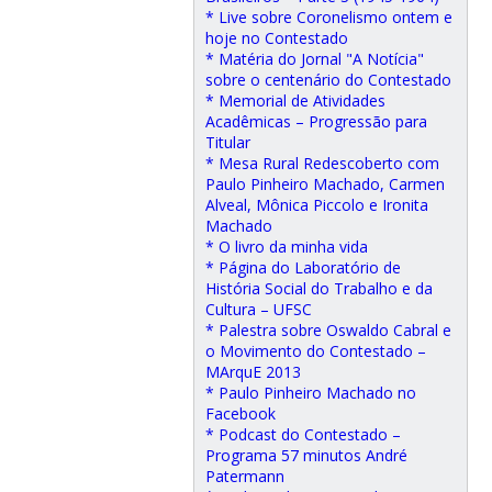
* Live sobre Coronelismo ontem e
hoje no Contestado
* Matéria do Jornal "A Notícia"
sobre o centenário do Contestado
* Memorial de Atividades
Acadêmicas – Progressão para
Titular
* Mesa Rural Redescoberto com
Paulo Pinheiro Machado, Carmen
Alveal, Mônica Piccolo e Ironita
Machado
* O livro da minha vida
* Página do Laboratório de
História Social do Trabalho e da
Cultura – UFSC
* Palestra sobre Oswaldo Cabral e
o Movimento do Contestado –
MArquE 2013
* Paulo Pinheiro Machado no
Facebook
* Podcast do Contestado –
Programa 57 minutos André
Patermann