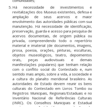
comunidades;
Há necessidade de investimentos e
revitalizações dos Museus existentes, defesa e
ampliação de seus acervos e maior
envolvimento das autoridades públicas com sua
manutenção. Há necessidade de identificação,
preservação, guarda e acesso para pesquisa de
acervos documentais, de origem pública ou
privada, compreendendo todo o repertório
material e imaterial (de documentos, imagens,
prosa, poesia, orações, pinturas, esculturas,
objetos museológicos, teatro, depoimentos
orais, peças audiovisuais e demais
manifestações populares) que tenham relação
com o conflito social do Contestado e, num
sentido mais amplo, sobre a vida, a sociedade e
a cultura do planalto meridional brasileiro. As
autoridades de Estado devem reunir os bens
culturais do Contestado em Livros Tombo ou
Registros Municipais, Regionais/Estaduais e no
Inventário Nacional de Referências Culturais
(INRC). Os Conselhos Municipais e Estadual